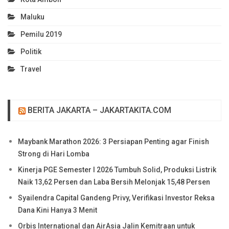
Maluku
Pemilu 2019
Politik
Travel
BERITA JAKARTA – JAKARTAKITA.COM
Maybank Marathon 2026: 3 Persiapan Penting agar Finish
Strong di Hari Lomba
Kinerja PGE Semester I 2026 Tumbuh Solid, Produksi Listrik
Naik 13,62 Persen dan Laba Bersih Melonjak 15,48 Persen
Syailendra Capital Gandeng Privy, Verifikasi Investor Reksa
Dana Kini Hanya 3 Menit
Orbis International dan AirAsia Jalin Kemitraan untuk