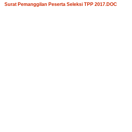
Surat Pemanggilan Peserta Seleksi TPP 2017.DOC