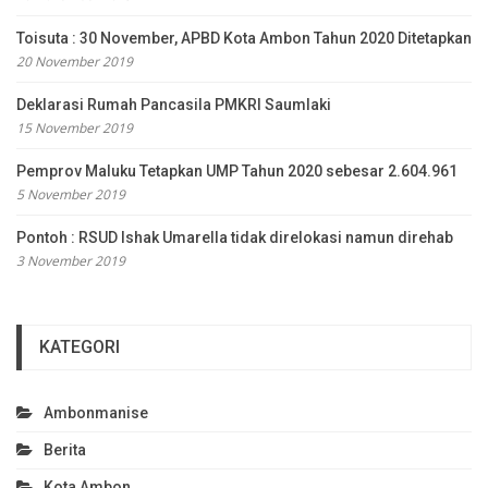
Toisuta : 30 November, APBD Kota Ambon Tahun 2020 Ditetapkan
20 November 2019
Deklarasi Rumah Pancasila PMKRI Saumlaki
15 November 2019
Pemprov Maluku Tetapkan UMP Tahun 2020 sebesar 2.604.961
5 November 2019
Pontoh : RSUD Ishak Umarella tidak direlokasi namun direhab
3 November 2019
KATEGORI
Ambonmanise
Berita
Kota Ambon