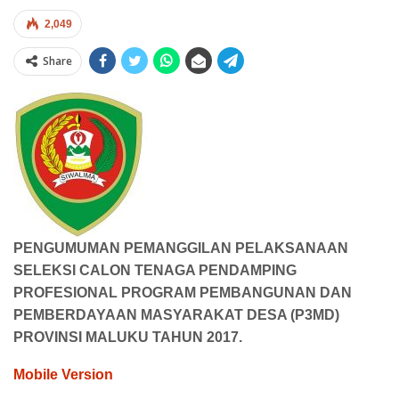
2,049
Share
PENGUMUMAN PEMANGGILAN PELAKSANAAN
SELEKSI CALON TENAGA PENDAMPING
PROFESIONAL PROGRAM PEMBANGUNAN DAN
PEMBERDAYAAN MASYARAKAT DESA (P3MD)
PROVINSI MALUKU TAHUN 2017.
Mobile Version