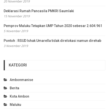
20 November 2019
Deklarasi Rumah Pancasila PMKRI Saumlaki
15 November 2019
Pemprov Maluku Tetapkan UMP Tahun 2020 sebesar 2.604.961
5 November 2019
Pontoh : RSUD Ishak Umarella tidak direlokasi namun direhab
3 November 2019
KATEGORI
Ambonmanise
Berita
Kota Ambon
Maluku