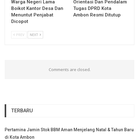
Warga Negeri Lama
Orientasi Dan Pendalam
Boikot Kantor Desa Dan
Tugas DPRD Kota
Menuntut Penjabat
Ambon Resmi Ditutup
Dicopot
PREV
NEXT
Comments are closed.
TERBARU
Pertamina Jamin Stok BBM Aman Menjelang Natal & Tahun Baru
di Kota Ambon