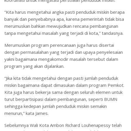
“Kita harus mengetahui angka pasti penduduk miskin berapa
banyak dan penyebabnya apa, karena pemerintah tidak bisa
merumuskan bahkan mewujudkan rencana pembangunan
tanpa mengetahui masalah yang terjadi di kota,” tandasnya.
Merumuskan program perencanaan juga harus disertai
dengan permasalahan yang terjadi dan upaya penyelesaian
yakni bagaimana mengakomodir masalah tersebut dalam
program yang akan dijalankan.
“Jika kita tidak mengetahui dengan pasti jumlah penduduk
miskin bagaimana dapat dimasukan dalam program Pemkot.
Kita juga harus bekerja sama dengan seluruh elemen untuk
turut berpartisipasi dalam pembangunan, seperti BUMN
sehingga kedepan jumlah penduduk miskin semakin
menurun,” kata James.
Sebelumnya Wali Kota Ambon Richard Louhenapessy telah