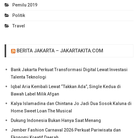
Pemilu 2019
Politik
Travel
BERITA JAKARTA – JAKARTAKITA.COM
Bank Jakarta Perkuat Transformasi Digital Lewat Investasi
Talenta Teknologi
Iqbal Aria Kembali Lewat “Takkan Ada”, Single Kedua di
Bawah Label Milik Afgan
Kalya Islamadina dan Chintana Jo Jadi Dua Sosok Kaluna di
Home Sweet Loan The Musical
Dukung Indonesia Bukan Hanya Saat Menang
Jember Fashion Carnaval 2026 Perkuat Pariwisata dan
Ekonomi Kreatif Daerah