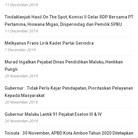
11 December 2019
Tindaklanjuti Hasil On The Spot, Komisi II Gelar RDP Bersama PT
Pertamina, Hiswana Migas, Disperindag dan Pemilik SPBU
11 December 2019
Melkyanus Frans Lirik Kader Partai Gerindra
1 December 2019
Murad Ingatkan Pejabat Dinas Pendidikan Maluku, Hentikan
Pungli
20 November 2019
Gubernur : Tidak Perlu Kejar Pendapatan, Pioritaskan Pelayanan
Kepada Masyarakat
20 November 2019
Gubernur Maluku Lantik 91 Pejabat Eselon III & IV
20 November 2019
Toisuta : 30 November, APBD Kota Ambon Tahun 2020 Ditetapkan