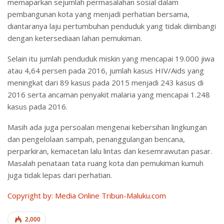
memaparkan sejumlah permasalahan sosial dalam
pembangunan kota yang menjadi perhatian bersama,
diantaranya laju pertumbuhan penduduk yang tidak diimbangi
dengan ketersediaan lahan pemukiman.
Selain itu jumlah penduduk miskin yang mencapai 19.000 jiwa
atau 4,64 persen pada 2016, jumlah kasus HIV/Aids yang
meningkat dari 89 kasus pada 2015 menjadi 243 kasus di
2016 serta ancaman penyakit malaria yang mencapai 1.248
kasus pada 2016.
Masih ada juga persoalan mengenai kebersihan lingkungan
dan pengelolaan sampah, penanggulangan bencana,
perparkiran, kemacetan lalu lintas dan kesemrawutan pasar.
Masalah penataan tata ruang kota dan pemukiman kumuh
juga tidak lepas dari perhatian.
Copyright by: Media Online Tribun-Maluku.com
2,000