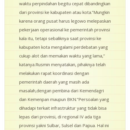
waktu perpindahan begitu cepat dibandingkan
dari provinsi ke kabupaten atau kota.”Mungkin
karena orang pusat harus legowo melepaskan
pekerjaan operasional ke pemerintah provinsi
kala itu, tetapi sebaliknya saat provinsi ke
kabupaten kota mengalami perdebatan yang
cukup alot dan memakan waktu yang lama,”
katanya.Rusmin menyatakan, pihaknya telah
melakukan rapat koordinasi dengan
pemerintah daerah yang masih ada
masalah,dengan pembina dari Kemendagri
dan Kemenpan maupun BKN.”Persoalan yang
dihadapi terkait infrastruktur yang tidak bisa
lepas dari provinsi, di regional IV ada tiga
provinsi yakni Sulbar, Sulsel dan Papua. Hal ini