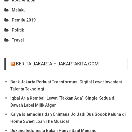
Maluku
Pemilu 2019
Politik
Travel
BERITA JAKARTA – JAKARTAKITA.COM
Bank Jakarta Perkuat Transformasi Digital Lewat Investasi
Talenta Teknologi
Iqbal Aria Kembali Lewat “Takkan Ada”, Single Kedua di
Bawah Label Milik Afgan
Kalya Islamadina dan Chintana Jo Jadi Dua Sosok Kaluna di
Home Sweet Loan The Musical
Dukung Indonesia Bukan Hanya Saat Menang