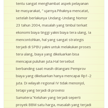
tentu sangat menghambat aspek pelayanan
ke masyarakat, ” ujarnya.Pihaknya mencatat,
setelah berlakunya Undang-Undang Nomor
23 tahun 2004, masalah yang timbul terkait
ekonomi biaya tinggi yakni biaya tera ulang, Ia
mencontohkan, hal yang sangat strategis
terjadi di SPBU yakni untuk melakukan proses
tera ulang, biaya yang dikeluarkan bisa
mencapai puluhan juta.Hal tersebut
berbanding saat masih ditangani Pemprov
biaya yang dikeluarkan hanya mencapai Rp1-2
juta. Di wilayah regional IV tidak menonjol,
tetapi yang terjadi di provinsi
Sumatera.”Keluhan yang terjadi seperti
proyek BBM satu harga, masalah yang terjadi