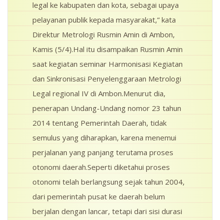
legal ke kabupaten dan kota, sebagai upaya
pelayanan publik kepada masyarakat,” kata
Direktur Metrologi Rusmin Amin di Ambon,
Kamis (5/4).Hal itu disampaikan Rusmin Amin
saat kegiatan seminar Harmonisasi Kegiatan
dan Sinkronisasi Penyelenggaraan Metrologi
Legal regional IV di Ambon.Menurut dia,
penerapan Undang-Undang nomor 23 tahun
2014 tentang Pemerintah Daerah, tidak
semulus yang diharapkan, karena menemui
perjalanan yang panjang terutama proses
otonomi daerah.Seperti diketahui proses
otonomi telah berlangsung sejak tahun 2004,
dari pemerintah pusat ke daerah belum
berjalan dengan lancar, tetapi dari sisi durasi