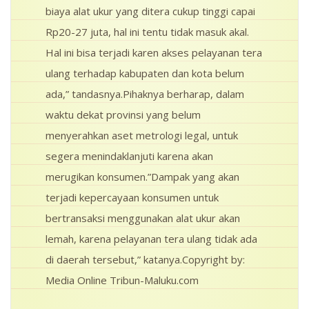
biaya alat ukur yang ditera cukup tinggi capai
Rp20-27 juta, hal ini tentu tidak masuk akal.
Hal ini bisa terjadi karen akses pelayanan tera
ulang terhadap kabupaten dan kota belum
ada,” tandasnya.Pihaknya berharap, dalam
waktu dekat provinsi yang belum
menyerahkan aset metrologi legal, untuk
segera menindaklanjuti karena akan
merugikan konsumen.”Dampak yang akan
terjadi kepercayaan konsumen untuk
bertransaksi menggunakan alat ukur akan
lemah, karena pelayanan tera ulang tidak ada
di daerah tersebut,” katanya.Copyright by:
Media Online Tribun-Maluku.com