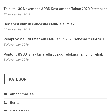
Toisuta : 30 November, APBD Kota Ambon Tahun 2020 Ditetapkan
20 November 2019
Deklarasi Rumah Pancasila PMKRI Saumlaki
15 November 2019
Pemprov Maluku Tetapkan UMP Tahun 2020 sebesar 2.604.961
5 November 2019
Pontoh : RSUD Ishak Umarella tidak direlokasi namun direhab
3 November 2019
KATEGORI
Ambonmanise
Berita
Kota Ambon