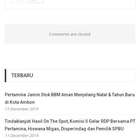
Comments are closed.
TERBARU
Pertamina Jamin Stok BBM Aman Menjelang Natal & Tahun Baru
di Kota Ambon
11 December 2019
Tindaklanjuti Hasil On The Spot, Komisi II Gelar RDP Bersama PT
Pertamina, Hiswana Migas, Disperindag dan Pemilik SPBU
11 December 2019