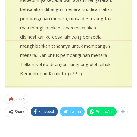
ketika akan dibangun menara itu, dicari lahan
pembangunan menara, maka desa yang tak
mau menghibahkan tanah maka akan
dipindahkan ke desa lain yang bersedia
menghibahkan tanahnya untuk membangun
menara. Dan untuk pembangunan menara
Telkomsel itu ditangani langsung oleh pihak
Kementerian Kominfo. (e/PT)
2,228
Share
Facebook
Twitter
WhatsApp