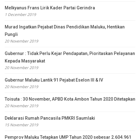
Melkyanus Frans Lirik Kader Partai Gerindra
1 December 2019
Murad Ingatkan Pejabat Dinas Pendidikan Maluku, Hentikan
Pungli
20 November 2019
Gubernur : Tidak Perlu Kejar Pendapatan, Pioritaskan Pelayanan
Kepada Masyarakat
20 November 2019
Gubernur Maluku Lantik 91 Pejabat Eselon III & IV
20 November 2019
Toisuta : 30 November, APBD Kota Ambon Tahun 2020 Ditetapkan
20 November 2019
Deklarasi Rumah Pancasila PMKRI Saumlaki
15 November 2019
Pemprov Maluku Tetapkan UMP Tahun 2020 sebesar 2.604.961