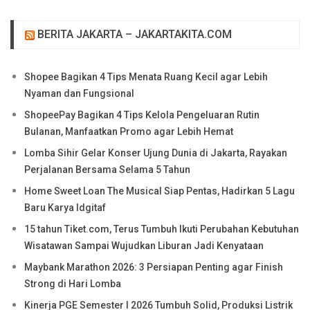
BERITA JAKARTA – JAKARTAKITA.COM
Shopee Bagikan 4 Tips Menata Ruang Kecil agar Lebih
Nyaman dan Fungsional
ShopeePay Bagikan 4 Tips Kelola Pengeluaran Rutin
Bulanan, Manfaatkan Promo agar Lebih Hemat
Lomba Sihir Gelar Konser Ujung Dunia di Jakarta, Rayakan
Perjalanan Bersama Selama 5 Tahun
Home Sweet Loan The Musical Siap Pentas, Hadirkan 5 Lagu
Baru Karya Idgitaf
15 tahun Tiket.com, Terus Tumbuh Ikuti Perubahan Kebutuhan
Wisatawan Sampai Wujudkan Liburan Jadi Kenyataan
Maybank Marathon 2026: 3 Persiapan Penting agar Finish
Strong di Hari Lomba
Kinerja PGE Semester I 2026 Tumbuh Solid, Produksi Listrik