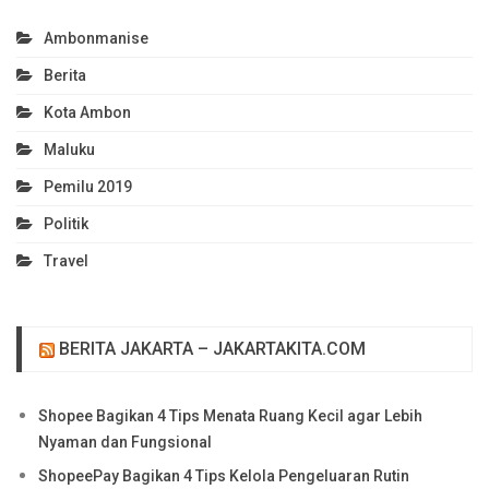
Ambonmanise
Berita
Kota Ambon
Maluku
Pemilu 2019
Politik
Travel
BERITA JAKARTA – JAKARTAKITA.COM
Shopee Bagikan 4 Tips Menata Ruang Kecil agar Lebih
Nyaman dan Fungsional
ShopeePay Bagikan 4 Tips Kelola Pengeluaran Rutin