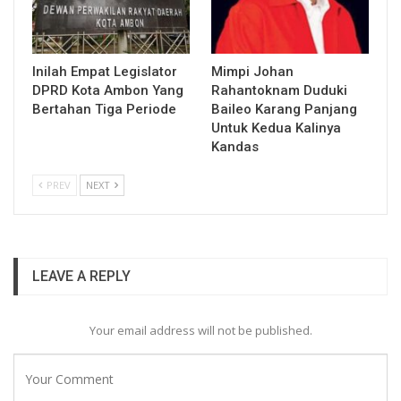
Inilah Empat Legislator
Mimpi Johan
DPRD Kota Ambon Yang
Rahantoknam Duduki
Bertahan Tiga Periode
Baileo Karang Panjang
Untuk Kedua Kalinya
Kandas
PREV
NEXT
LEAVE A REPLY
Your email address will not be published.