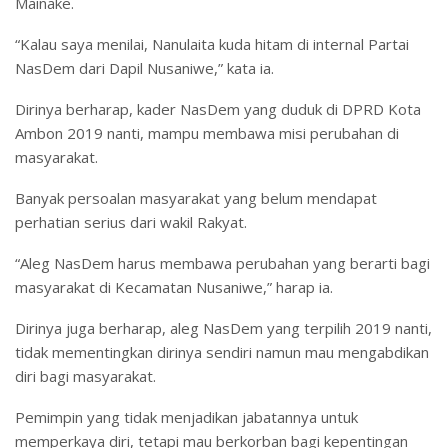
Mainake.
“Kalau saya menilai, Nanulaita kuda hitam di internal Partai
NasDem dari Dapil Nusaniwe,” kata ia.
Dirinya berharap, kader NasDem yang duduk di DPRD Kota
Ambon 2019 nanti, mampu membawa misi perubahan di
masyarakat.
Banyak persoalan masyarakat yang belum mendapat
perhatian serius dari wakil Rakyat.
“Aleg NasDem harus membawa perubahan yang berarti bagi
masyarakat di Kecamatan Nusaniwe,” harap ia.
Dirinya juga berharap, aleg NasDem yang terpilih 2019 nanti,
tidak mementingkan dirinya sendiri namun mau mengabdikan
diri bagi masyarakat.
Pemimpin yang tidak menjadikan jabatannya untuk
memperkaya diri, tetapi mau berkorban bagi kepentingan