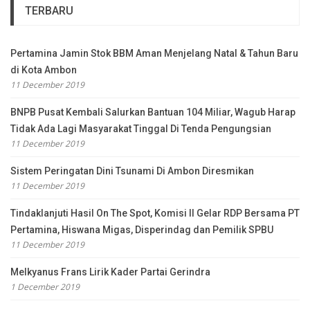
TERBARU
Pertamina Jamin Stok BBM Aman Menjelang Natal & Tahun Baru
di Kota Ambon
11 December 2019
BNPB Pusat Kembali Salurkan Bantuan 104 Miliar, Wagub Harap
Tidak Ada Lagi Masyarakat Tinggal Di Tenda Pengungsian
11 December 2019
Sistem Peringatan Dini Tsunami Di Ambon Diresmikan
11 December 2019
Tindaklanjuti Hasil On The Spot, Komisi II Gelar RDP Bersama PT
Pertamina, Hiswana Migas, Disperindag dan Pemilik SPBU
11 December 2019
Melkyanus Frans Lirik Kader Partai Gerindra
1 December 2019