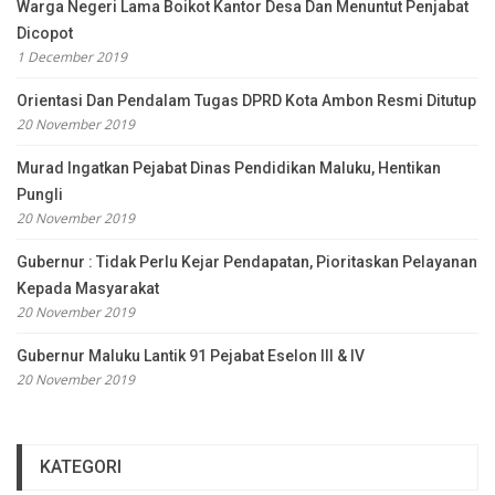
Warga Negeri Lama Boikot Kantor Desa Dan Menuntut Penjabat
Dicopot
1 December 2019
Orientasi Dan Pendalam Tugas DPRD Kota Ambon Resmi Ditutup
20 November 2019
Murad Ingatkan Pejabat Dinas Pendidikan Maluku, Hentikan
Pungli
20 November 2019
Gubernur : Tidak Perlu Kejar Pendapatan, Pioritaskan Pelayanan
Kepada Masyarakat
20 November 2019
Gubernur Maluku Lantik 91 Pejabat Eselon III & IV
20 November 2019
KATEGORI