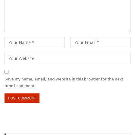
Save my name, email, and website in this browser for the next
time I comment.