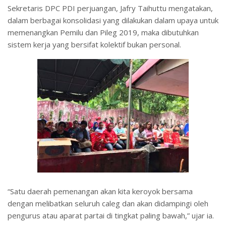
Sekretaris DPC PDI perjuangan, Jafry Taihuttu mengatakan,
dalam berbagai konsolidasi yang dilakukan dalam upaya untuk
memenangkan Pemilu dan Pileg 2019, maka dibutuhkan
sistem kerja yang bersifat kolektif bukan personal.
“Satu daerah pemenangan akan kita keroyok bersama
dengan melibatkan seluruh caleg dan akan didampingi oleh
pengurus atau aparat partai di tingkat paling bawah,” ujar ia.