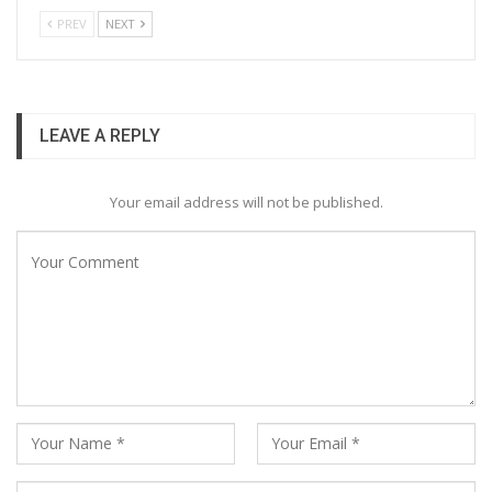
PREV
NEXT
LEAVE A REPLY
Your email address will not be published.