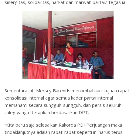
sinergitas, solidaritas, harkat dan marwah partai,” tegas ia.
Sementara iut, Merscy Barends menambahkan, tujuan rapat
konsolidasi internal agar semua kader partai internal
memahami secara sungguh-sungguh, dan persis seluruh
caleg yang ditetapkan berdasarkan DPT.
“Kita baru saja selesaikan Rakorda PDI Perjuangan maka
tindaklanjutnya adalah rapat-rapat seperti ini harus terus