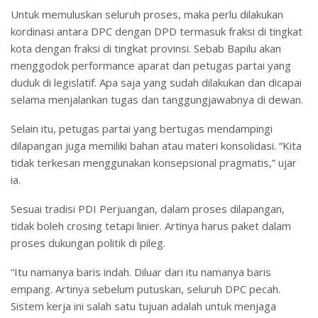
Untuk memuluskan seluruh proses, maka perlu dilakukan
kordinasi antara DPC dengan DPD termasuk fraksi di tingkat
kota dengan fraksi di tingkat provinsi. Sebab Bapilu akan
menggodok performance aparat dan petugas partai yang
duduk di legislatif. Apa saja yang sudah dilakukan dan dicapai
selama menjalankan tugas dan tanggungjawabnya di dewan.
Selain itu, petugas partai yang bertugas mendampingi
dilapangan juga memiliki bahan atau materi konsolidasi. “Kita
tidak terkesan menggunakan konsepsional pragmatis,” ujar
ia.
Sesuai tradisi PDI Perjuangan, dalam proses dilapangan,
tidak boleh crosing tetapi linier. Artinya harus paket dalam
proses dukungan politik di pileg.
“Itu namanya baris indah. Diluar dari itu namanya baris
empang. Artinya sebelum putuskan, seluruh DPC pecah.
Sistem kerja ini salah satu tujuan adalah untuk menjaga