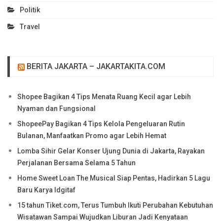
Politik
Travel
BERITA JAKARTA – JAKARTAKITA.COM
Shopee Bagikan 4 Tips Menata Ruang Kecil agar Lebih
Nyaman dan Fungsional
ShopeePay Bagikan 4 Tips Kelola Pengeluaran Rutin
Bulanan, Manfaatkan Promo agar Lebih Hemat
Lomba Sihir Gelar Konser Ujung Dunia di Jakarta, Rayakan
Perjalanan Bersama Selama 5 Tahun
Home Sweet Loan The Musical Siap Pentas, Hadirkan 5 Lagu
Baru Karya Idgitaf
15 tahun Tiket.com, Terus Tumbuh Ikuti Perubahan Kebutuhan
Wisatawan Sampai Wujudkan Liburan Jadi Kenyataan