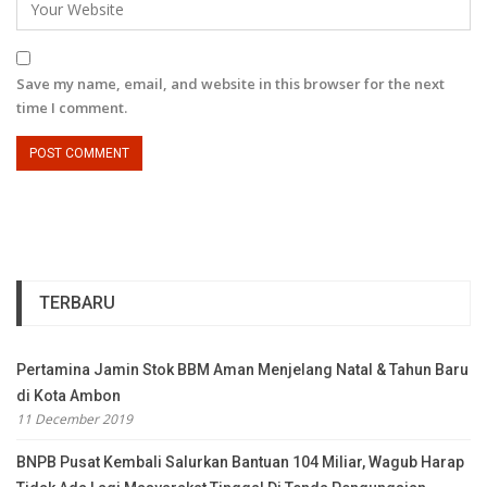
Save my name, email, and website in this browser for the next
time I comment.
TERBARU
Pertamina Jamin Stok BBM Aman Menjelang Natal & Tahun Baru
di Kota Ambon
11 December 2019
BNPB Pusat Kembali Salurkan Bantuan 104 Miliar, Wagub Harap