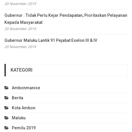
20 November 2019
Gubernur : Tidak Perlu Kejar Pendapatan, Pioritaskan Pelayanan
Kepada Masyarakat
20 November 2019
Gubernur Maluku Lantik 91 Pejabat Eselon III & IV
20 November 2019
KATEGORI
Ambonmanise
Berita
Kota Ambon
Maluku
Pemilu 2019