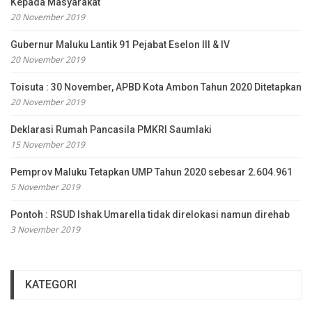
Kepada Masyarakat
20 November 2019
Gubernur Maluku Lantik 91 Pejabat Eselon III & IV
20 November 2019
Toisuta : 30 November, APBD Kota Ambon Tahun 2020 Ditetapkan
20 November 2019
Deklarasi Rumah Pancasila PMKRI Saumlaki
15 November 2019
Pemprov Maluku Tetapkan UMP Tahun 2020 sebesar 2.604.961
5 November 2019
Pontoh : RSUD Ishak Umarella tidak direlokasi namun direhab
3 November 2019
KATEGORI