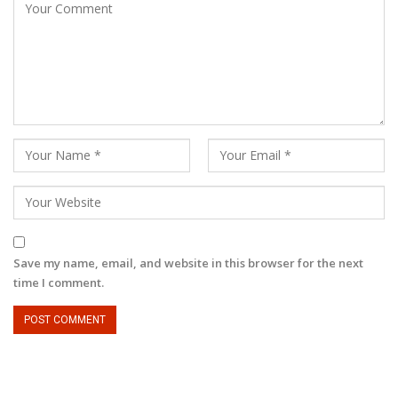
Save my name, email, and website in this browser for the next
time I comment.