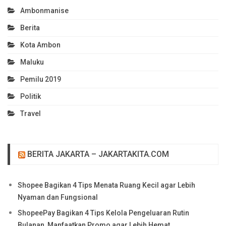
Ambonmanise
Berita
Kota Ambon
Maluku
Pemilu 2019
Politik
Travel
BERITA JAKARTA – JAKARTAKITA.COM
Shopee Bagikan 4 Tips Menata Ruang Kecil agar Lebih
Nyaman dan Fungsional
ShopeePay Bagikan 4 Tips Kelola Pengeluaran Rutin
Bulanan, Manfaatkan Promo agar Lebih Hemat