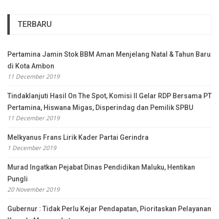
TERBARU
Pertamina Jamin Stok BBM Aman Menjelang Natal & Tahun Baru
di Kota Ambon
11 December 2019
Tindaklanjuti Hasil On The Spot, Komisi II Gelar RDP Bersama PT
Pertamina, Hiswana Migas, Disperindag dan Pemilik SPBU
11 December 2019
Melkyanus Frans Lirik Kader Partai Gerindra
1 December 2019
Murad Ingatkan Pejabat Dinas Pendidikan Maluku, Hentikan
Pungli
20 November 2019
Gubernur : Tidak Perlu Kejar Pendapatan, Pioritaskan Pelayanan