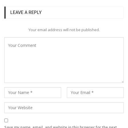
LEAVE A REPLY
Your email address will not be published.
Save my name, email, and website in this browser for the next