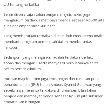
UU tentang narkotika.
Selain divonis tujuh tahun penjara, majelis hakim juga
menghukum terdakwa membayar denda sebesar Rp800 juta
subsider empat bulan kurungan.
Yang memberatkan terdakwa dijatuhi hukuman karena tidak
membantu program pemerintah dalam memberantas
narkoba.
Sedangkan yang meringankan adalah terdakwa berlaku
sopan dan mengakui serta menyesali perbuatannya serta
belum pernah dihukum.
Putusan majelis hakim juga lebih ringan dari tuntutan jaksa
penuntut umum (JPU) Kejari Ambon, Syahrul Gunawan yang
sebelumnya meminta terdakwa dihukum sembilan tahun
penjara dan membayar denda sebesar Rp800 juta subsider
empat bulan kurungan.