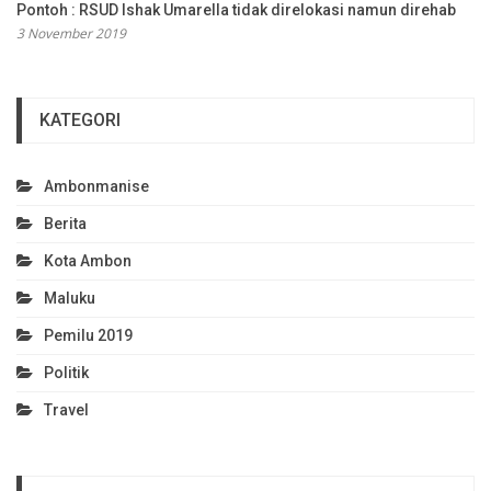
Pontoh : RSUD Ishak Umarella tidak direlokasi namun direhab
3 November 2019
KATEGORI
Ambonmanise
Berita
Kota Ambon
Maluku
Pemilu 2019
Politik
Travel