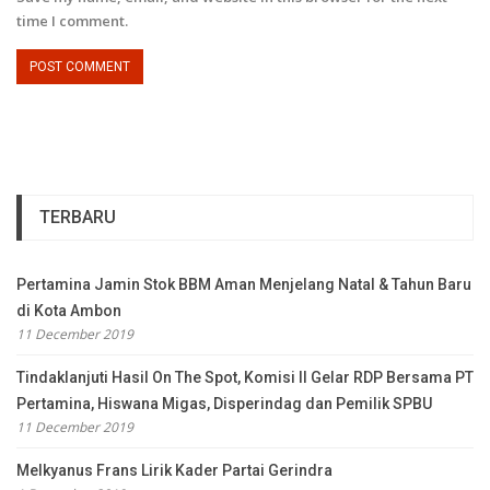
time I comment.
TERBARU
Pertamina Jamin Stok BBM Aman Menjelang Natal & Tahun Baru
di Kota Ambon
11 December 2019
Tindaklanjuti Hasil On The Spot, Komisi II Gelar RDP Bersama PT
Pertamina, Hiswana Migas, Disperindag dan Pemilik SPBU
11 December 2019
Melkyanus Frans Lirik Kader Partai Gerindra