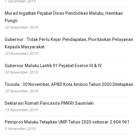
1 December 2019
Murad Ingatkan Pejabat Dinas Pendidikan Maluku, Hentikan
Pungli
20 November 2019
Gubernur : Tidak Perlu Kejar Pendapatan, Pioritaskan Pelayanan
Kepada Masyarakat
20 November 2019
Gubernur Maluku Lantik 91 Pejabat Eselon III & IV
20 November 2019
Toisuta : 30 November, APBD Kota Ambon Tahun 2020 Ditetapkan
20 November 2019
Deklarasi Rumah Pancasila PMKRI Saumlaki
15 November 2019
Pemprov Maluku Tetapkan UMP Tahun 2020 sebesar 2.604.961
5 November 2019