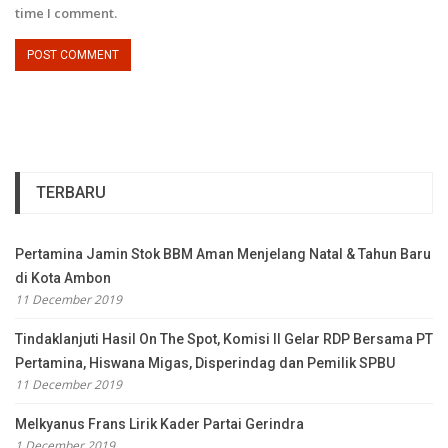
time I comment.
TERBARU
Pertamina Jamin Stok BBM Aman Menjelang Natal & Tahun Baru
di Kota Ambon
11 December 2019
Tindaklanjuti Hasil On The Spot, Komisi II Gelar RDP Bersama PT
Pertamina, Hiswana Migas, Disperindag dan Pemilik SPBU
11 December 2019
Melkyanus Frans Lirik Kader Partai Gerindra
1 December 2019