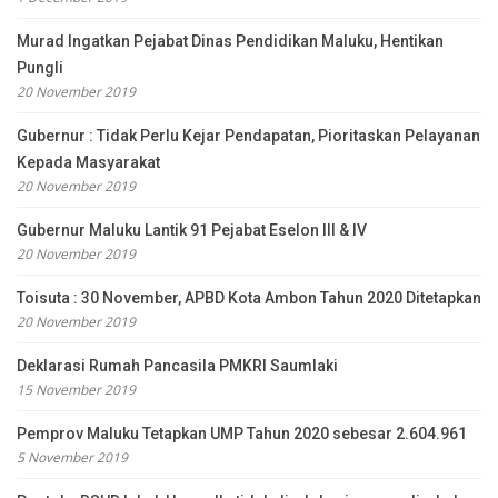
Murad Ingatkan Pejabat Dinas Pendidikan Maluku, Hentikan
Pungli
20 November 2019
Gubernur : Tidak Perlu Kejar Pendapatan, Pioritaskan Pelayanan
Kepada Masyarakat
20 November 2019
Gubernur Maluku Lantik 91 Pejabat Eselon III & IV
20 November 2019
Toisuta : 30 November, APBD Kota Ambon Tahun 2020 Ditetapkan
20 November 2019
Deklarasi Rumah Pancasila PMKRI Saumlaki
15 November 2019
Pemprov Maluku Tetapkan UMP Tahun 2020 sebesar 2.604.961
5 November 2019