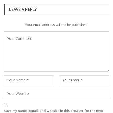
LEAVE A REPLY
Your email address will not be published.
Save my name, email, and website in this browser for the next