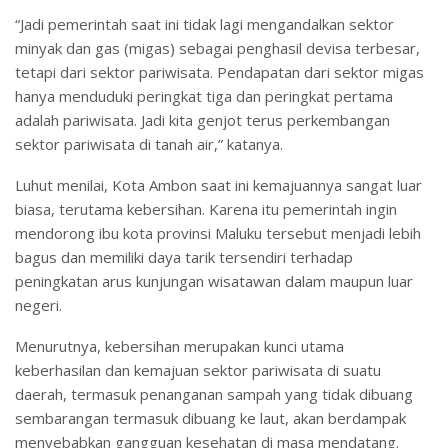
“Jadi pemerintah saat ini tidak lagi mengandalkan sektor
minyak dan gas (migas) sebagai penghasil devisa terbesar,
tetapi dari sektor pariwisata. Pendapatan dari sektor migas
hanya menduduki peringkat tiga dan peringkat pertama
adalah pariwisata. Jadi kita genjot terus perkembangan
sektor pariwisata di tanah air,” katanya.
Luhut menilai, Kota Ambon saat ini kemajuannya sangat luar
biasa, terutama kebersihan. Karena itu pemerintah ingin
mendorong ibu kota provinsi Maluku tersebut menjadi lebih
bagus dan memiliki daya tarik tersendiri terhadap
peningkatan arus kunjungan wisatawan dalam maupun luar
negeri.
Menurutnya, kebersihan merupakan kunci utama
keberhasilan dan kemajuan sektor pariwisata di suatu
daerah, termasuk penanganan sampah yang tidak dibuang
sembarangan termasuk dibuang ke laut, akan berdampak
menyebabkan gangguan kesehatan di masa mendatang.