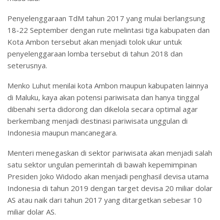
Penyelenggaraan TdM tahun 2017 yang mulai berlangsung
18-22 September dengan rute melintasi tiga kabupaten dan
Kota Ambon tersebut akan menjadi tolok ukur untuk
penyelenggaraan lomba tersebut di tahun 2018 dan
seterusnya.
Menko Luhut menilai kota Ambon maupun kabupaten lainnya
di Maluku, kaya akan potensi pariwisata dan hanya tinggal
dibenahi serta didorong dan dikelola secara optimal agar
berkembang menjadi destinasi pariwisata unggulan di
Indonesia maupun mancanegara.
Menteri menegaskan di sektor pariwisata akan menjadi salah
satu sektor ungulan pemerintah di bawah kepemimpinan
Presiden Joko Widodo akan menjadi penghasil devisa utama
Indonesia di tahun 2019 dengan target devisa 20 miliar dolar
AS atau naik dari tahun 2017 yang ditargetkan sebesar 10
miliar dolar AS.