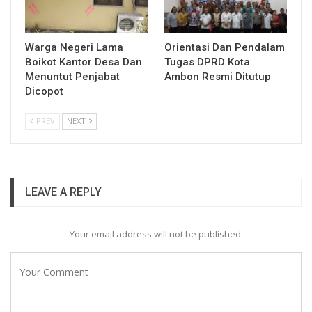
Warga Negeri Lama
Orientasi Dan Pendalam
Boikot Kantor Desa Dan
Tugas DPRD Kota
Menuntut Penjabat
Ambon Resmi Ditutup
Dicopot
PREV
NEXT
LEAVE A REPLY
Your email address will not be published.