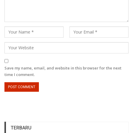
Save my name, email, and website in this browser for the next
time I comment.
TERBARU