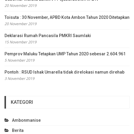
20 November 2019
Toisuta : 30 November, APBD Kota Ambon Tahun 2020 Ditetapkan
20 November 2019
Deklarasi Rumah Pancasila PMKRI Saumlaki
15 November 2019
Pemprov Maluku Tetapkan UMP Tahun 2020 sebesar 2.604.961
5 November 2019
Pontoh : RSUD Ishak Umarella tidak direlokasi namun direhab
3 November 2019
KATEGORI
Ambonmanise
Berita