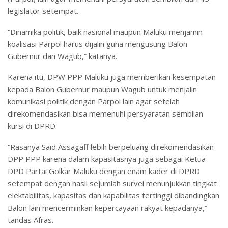
legislator setempat.
“Dinamika politik, baik nasional maupun Maluku menjamin
koalisasi Parpol harus dijalin guna mengusung Balon
Gubernur dan Wagub,” katanya.
Karena itu, DPW PPP Maluku juga memberikan kesempatan
kepada Balon Gubernur maupun Wagub untuk menjalin
komunikasi politik dengan Parpol lain agar setelah
direkomendasikan bisa memenuhi persyaratan sembilan
kursi di DPRD.
“Rasanya Said Assagaff lebih berpeluang direkomendasikan
DPP PPP karena dalam kapasitasnya juga sebagai Ketua
DPD Partai Golkar Maluku dengan enam kader di DPRD
setempat dengan hasil sejumlah survei menunjukkan tingkat
elektabilitas, kapasitas dan kapabilitas tertinggi dibandingkan
Balon lain mencerminkan kepercayaan rakyat kepadanya,”
tandas Afras.