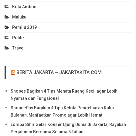
Kota Ambon
Maluku
Pemilu 2019
Politik
Travel
BERITA JAKARTA – JAKARTAKITA.COM
Shopee Bagikan 4 Tips Menata Ruang Kecil agar Lebih
Nyaman dan Fungsional
ShopeePay Bagikan 4 Tips Kelola Pengeluaran Rutin
Bulanan, Manfaatkan Promo agar Lebih Hemat
Lomba Sihir Gelar Konser Ujung Dunia di Jakarta, Rayakan
Perjalanan Bersama Selama 5 Tahun