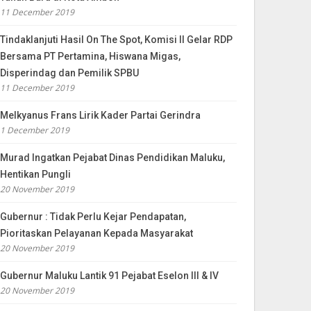
11 December 2019
Tindaklanjuti Hasil On The Spot, Komisi II Gelar RDP
Bersama PT Pertamina, Hiswana Migas,
Disperindag dan Pemilik SPBU
11 December 2019
Melkyanus Frans Lirik Kader Partai Gerindra
1 December 2019
Murad Ingatkan Pejabat Dinas Pendidikan Maluku,
Hentikan Pungli
20 November 2019
Gubernur : Tidak Perlu Kejar Pendapatan,
Pioritaskan Pelayanan Kepada Masyarakat
20 November 2019
Gubernur Maluku Lantik 91 Pejabat Eselon III & IV
20 November 2019