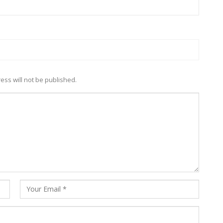
ess will not be published.