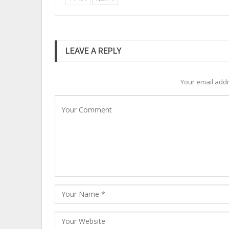
LEAVE A REPLY
Your email addr