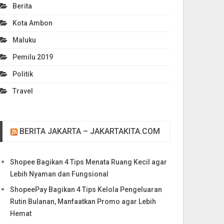
Berita
Kota Ambon
Maluku
Pemilu 2019
Politik
Travel
BERITA JAKARTA – JAKARTAKITA.COM
Shopee Bagikan 4 Tips Menata Ruang Kecil agar
Lebih Nyaman dan Fungsional
ShopeePay Bagikan 4 Tips Kelola Pengeluaran
Rutin Bulanan, Manfaatkan Promo agar Lebih
Hemat