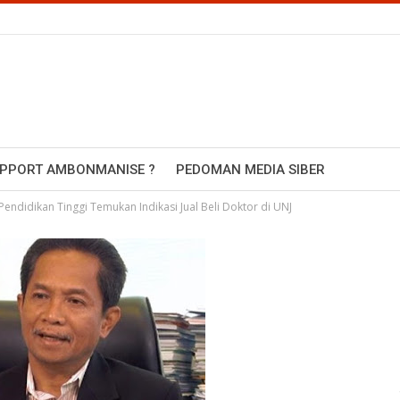
UPPORT AMBONMANISE ?
PEDOMAN MEDIA SIBER
endidikan Tinggi Temukan Indikasi Jual Beli Doktor di UNJ