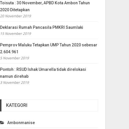
Toisuta : 30 November, APBD Kota Ambon Tahun
2020 Ditetapkan
20 November 2019
Deklarasi Rumah Pancasila PMKRI Saumlaki
15 November 2019
Pemprov Maluku Tetapkan UMP Tahun 2020 sebesar
2.604.961
5 November 2019
Pontoh : RSUD Ishak Umarella tidak direlokasi
namun direhab
3 November 2019
KATEGORI
Ambonmanise