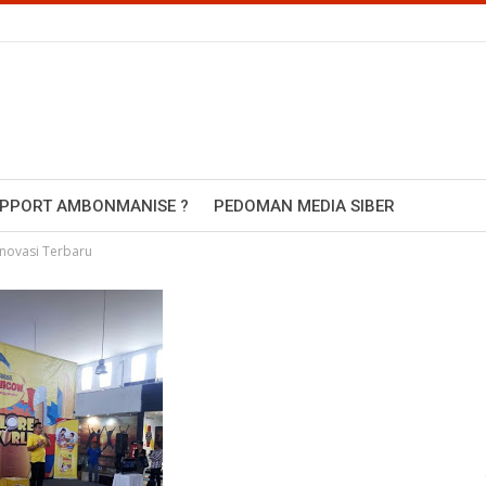
UPPORT AMBONMANISE ?
PEDOMAN MEDIA SIBER
Inovasi Terbaru