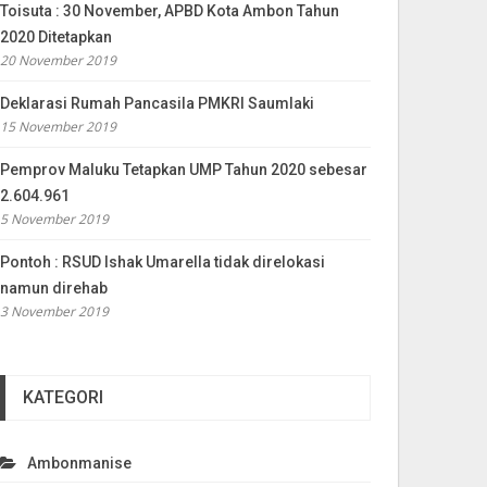
Toisuta : 30 November, APBD Kota Ambon Tahun
2020 Ditetapkan
20 November 2019
Deklarasi Rumah Pancasila PMKRI Saumlaki
15 November 2019
Pemprov Maluku Tetapkan UMP Tahun 2020 sebesar
2.604.961
5 November 2019
Pontoh : RSUD Ishak Umarella tidak direlokasi
namun direhab
3 November 2019
KATEGORI
Ambonmanise