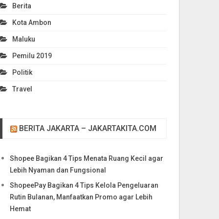
Berita
Kota Ambon
Maluku
Pemilu 2019
Politik
Travel
BERITA JAKARTA – JAKARTAKITA.COM
Shopee Bagikan 4 Tips Menata Ruang Kecil agar
Lebih Nyaman dan Fungsional
ShopeePay Bagikan 4 Tips Kelola Pengeluaran
Rutin Bulanan, Manfaatkan Promo agar Lebih
Hemat