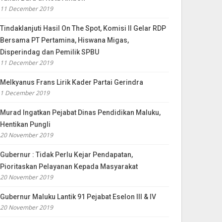
11 December 2019
Tindaklanjuti Hasil On The Spot, Komisi II Gelar RDP
Bersama PT Pertamina, Hiswana Migas,
Disperindag dan Pemilik SPBU
11 December 2019
Melkyanus Frans Lirik Kader Partai Gerindra
1 December 2019
Murad Ingatkan Pejabat Dinas Pendidikan Maluku,
Hentikan Pungli
20 November 2019
Gubernur : Tidak Perlu Kejar Pendapatan,
Pioritaskan Pelayanan Kepada Masyarakat
20 November 2019
Gubernur Maluku Lantik 91 Pejabat Eselon III & IV
20 November 2019