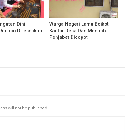
ingatan Dini
Warga Negeri Lama Boikot
 Ambon Diresmikan
Kantor Desa Dan Menuntut
Penjabat Dicopot
ess will not be published.