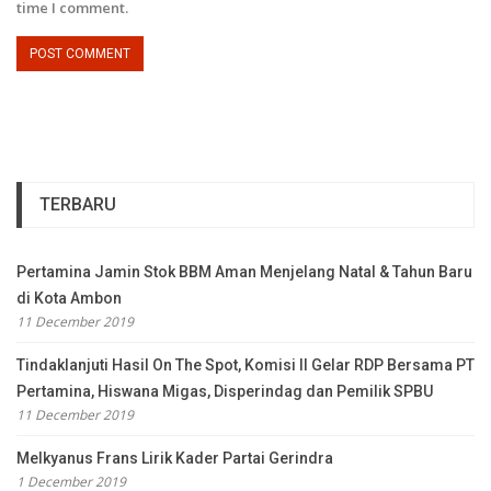
time I comment.
TERBARU
Pertamina Jamin Stok BBM Aman Menjelang Natal & Tahun Baru
di Kota Ambon
11 December 2019
Tindaklanjuti Hasil On The Spot, Komisi II Gelar RDP Bersama PT
Pertamina, Hiswana Migas, Disperindag dan Pemilik SPBU
11 December 2019
Melkyanus Frans Lirik Kader Partai Gerindra
1 December 2019