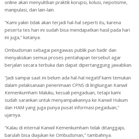
online akan menyulitkan praktik korupsi, kolusi, nepotisme,
manipulasi, dan lain-lain.
“Kami yakin tidak akan terjadi hal-hal seperti itu, karena
peserta tes hari ini sudah bisa mendapatkan hasil pada hari
ini juga,” katanya.
Ombudsman sebagai pengawas publik pun hadir dan
menyaksikan semua proses pentahapan tersebut agar
berjalan secara terbuka dan dapat dipertanggung jawabkan.
“Jadi sampai saat ini belum ada hal-hal negatif kami temukan
dalam pelaksanaan penerimaan CPNS di lingkungan Kanwil
Kemenkumham Maluku, kecuali pengaduan, tetapi kami
sudah sarankan untuk menyampaikannya ke Kanwil Hukum
dan HAM yang juga punya pusat informasi pegaduan,”
ujarnya.
“Kalau di internal Kanwil Kemenkumham tidak ditanggapi,
barulah bisa diajukan ke Ombudsman,” tambahnya.