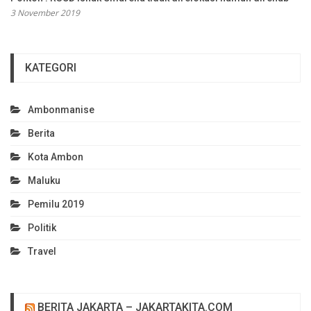
3 November 2019
KATEGORI
Ambonmanise
Berita
Kota Ambon
Maluku
Pemilu 2019
Politik
Travel
BERITA JAKARTA – JAKARTAKITA.COM