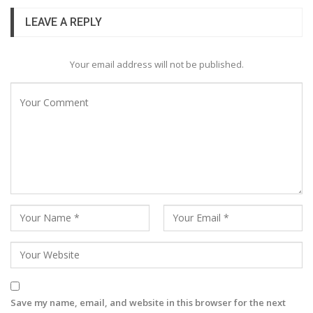
LEAVE A REPLY
Your email address will not be published.
Save my name, email, and website in this browser for the next