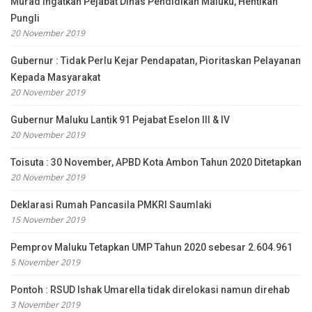
Murad Ingatkan Pejabat Dinas Pendidikan Maluku, Hentikan
Pungli
20 November 2019
Gubernur : Tidak Perlu Kejar Pendapatan, Pioritaskan Pelayanan
Kepada Masyarakat
20 November 2019
Gubernur Maluku Lantik 91 Pejabat Eselon III & IV
20 November 2019
Toisuta : 30 November, APBD Kota Ambon Tahun 2020 Ditetapkan
20 November 2019
Deklarasi Rumah Pancasila PMKRI Saumlaki
15 November 2019
Pemprov Maluku Tetapkan UMP Tahun 2020 sebesar 2.604.961
5 November 2019
Pontoh : RSUD Ishak Umarella tidak direlokasi namun direhab
3 November 2019