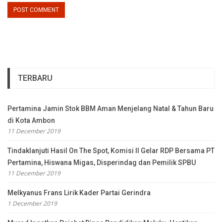
TERBARU
Pertamina Jamin Stok BBM Aman Menjelang Natal & Tahun Baru
di Kota Ambon
11 December 2019
Tindaklanjuti Hasil On The Spot, Komisi II Gelar RDP Bersama PT
Pertamina, Hiswana Migas, Disperindag dan Pemilik SPBU
11 December 2019
Melkyanus Frans Lirik Kader Partai Gerindra
1 December 2019