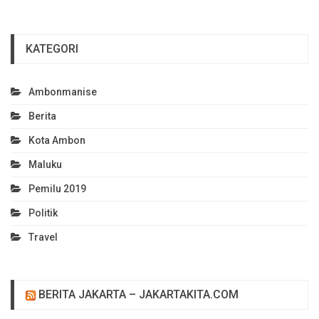
KATEGORI
Ambonmanise
Berita
Kota Ambon
Maluku
Pemilu 2019
Politik
Travel
BERITA JAKARTA – JAKARTAKITA.COM