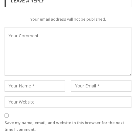
LEAVE A REPLY
Your email address will not be published.
Save my name, email, and website in this browser for the next
time I comment.