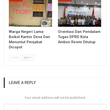
Warga Negeri Lama
Orientasi Dan Pendalam
Boikot Kantor Desa Dan
Tugas DPRD Kota
Menuntut Penjabat
Ambon Resmi Ditutup
Dicopot
PREV
NEXT
LEAVE A REPLY
Your email address will not be published.