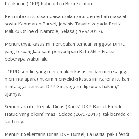
Perikanan (DKP) Kabupaten Buru Selatan.
Permintaan itu disampaikan salah satu pemerhati masalah
sosial Kabupaten Bursel, Johanis Tasane kepada Berita
Maluku Online di Namrole, Selasa (26/9/2017).
Menurutnya, kasus ini merupakan temuan anggota DPRD
yang teruangkap saat penyampain Kata Akhir Fraksi
beberapa waktu lalu.
“DPRD sendiri yang menemukan kasus ini dan mereka juga
meminta aparat hukum menyelidiki kasus ini. Karena itu kami
minta agar temuan DPRD ini segera diproses hukum,”
ujarnya.
Sementara itu, Kepala Dinas (Kadis) DKP Bursel Efendi
Hatue yang dikonfirmasi, Selasa (26/9/2017), tak berada di
kantornya.
Menurut Sekertaris Dinas DKP Bursel, La Bania, pak Efendi