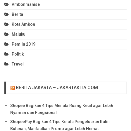
Ambonmanise
Berita
Kota Ambon
Maluku
Pemilu 2019
Politik
Travel
BERITA JAKARTA – JAKARTAKITA.COM
Shopee Bagikan 4 Tips Menata Ruang Kecil agar Lebih
Nyaman dan Fungsional
ShopeePay Bagikan 4 Tips Kelola Pengeluaran Rutin
Bulanan, Manfaatkan Promo agar Lebih Hemat