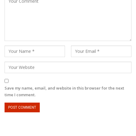
Save my name, email, and website in this browser for the next
time I comment.