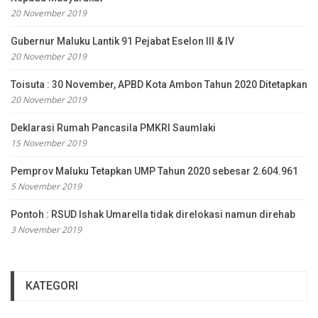
20 November 2019
Gubernur Maluku Lantik 91 Pejabat Eselon III & IV
20 November 2019
Toisuta : 30 November, APBD Kota Ambon Tahun 2020 Ditetapkan
20 November 2019
Deklarasi Rumah Pancasila PMKRI Saumlaki
15 November 2019
Pemprov Maluku Tetapkan UMP Tahun 2020 sebesar 2.604.961
5 November 2019
Pontoh : RSUD Ishak Umarella tidak direlokasi namun direhab
3 November 2019
KATEGORI