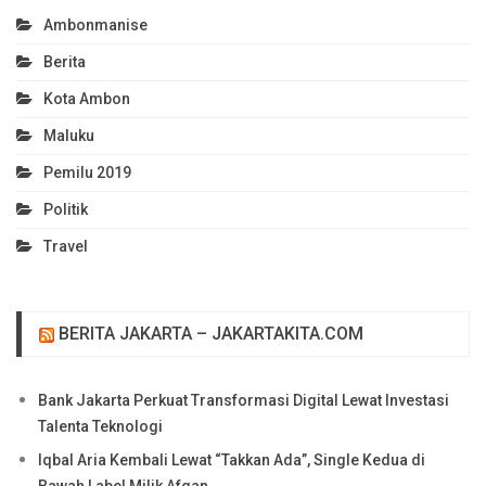
Ambonmanise
Berita
Kota Ambon
Maluku
Pemilu 2019
Politik
Travel
BERITA JAKARTA – JAKARTAKITA.COM
Bank Jakarta Perkuat Transformasi Digital Lewat Investasi
Talenta Teknologi
Iqbal Aria Kembali Lewat “Takkan Ada”, Single Kedua di