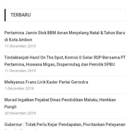
TERBARU
Pertamina Jamin Stok BBM Aman Menjelang Natal & Tahun Baru
di Kota Ambon
11 December 2019
Tindaklanjuti Hasil On The Spot, Komisi II Gelar RDP Bersama PT
Pertamina, Hiswana Migas, Disperindag dan Pemilik SPBU
11 December 2019
Melkyanus Frans Lirik Kader Partai Gerindra
1 December 2019
Murad Ingatkan Pejabat Dinas Pendidikan Maluku, Hentikan
Pungli
20 November 2019
Gubernur : Tidak Perlu Kejar Pendapatan, Pioritaskan Pelayanan