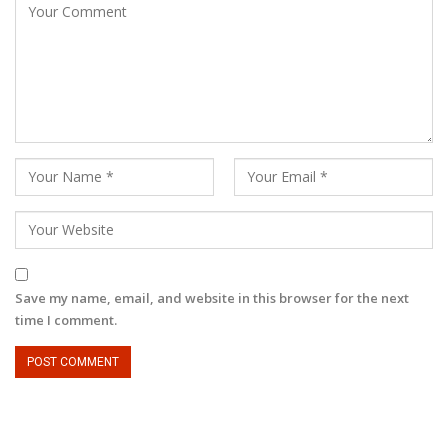
Save my name, email, and website in this browser for the next
time I comment.