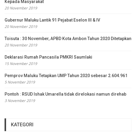
Kepada Masyarakat
20 November 2019
Gubernur Maluku Lantik 91 Pejabat Eselon III & IV
20 November 2019
Toisuta : 30 November, APBD Kota Ambon Tahun 2020 Ditetapkan
20 November 2019
Deklarasi Rumah Pancasila PMKRI Saumlaki
15 November 2019
Pemprov Maluku Tetapkan UMP Tahun 2020 sebesar 2.604.961
5 November 2019
Pontoh : RSUD Ishak Umarella tidak direlokasi namun direhab
3 November 2019
KATEGORI