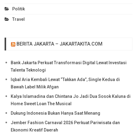
Politik
Travel
BERITA JAKARTA – JAKARTAKITA.COM
Bank Jakarta Perkuat Transformasi Digital Lewat Investasi
Talenta Teknologi
Iqbal Aria Kembali Lewat “Takkan Ada”, Single Kedua di
Bawah Label Milik Afgan
Kalya Islamadina dan Chintana Jo Jadi Dua Sosok Kaluna di
Home Sweet Loan The Musical
Dukung Indonesia Bukan Hanya Saat Menang
Jember Fashion Carnaval 2026 Perkuat Pariwisata dan
Ekonomi Kreatif Daerah