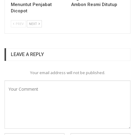
Menuntut Penjabat
Ambon Resmi Ditutup
Dicopot
PREV
NEXT
LEAVE A REPLY
Your email address will not be published.