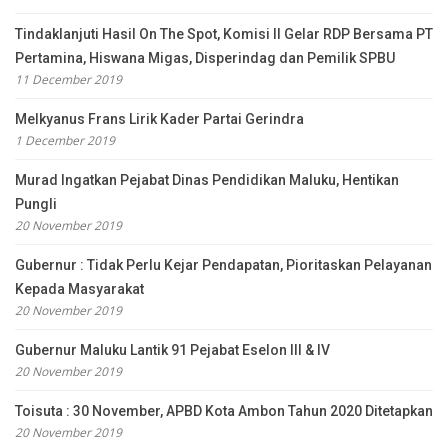
Tindaklanjuti Hasil On The Spot, Komisi II Gelar RDP Bersama PT
Pertamina, Hiswana Migas, Disperindag dan Pemilik SPBU
11 December 2019
Melkyanus Frans Lirik Kader Partai Gerindra
1 December 2019
Murad Ingatkan Pejabat Dinas Pendidikan Maluku, Hentikan
Pungli
20 November 2019
Gubernur : Tidak Perlu Kejar Pendapatan, Pioritaskan Pelayanan
Kepada Masyarakat
20 November 2019
Gubernur Maluku Lantik 91 Pejabat Eselon III & IV
20 November 2019
Toisuta : 30 November, APBD Kota Ambon Tahun 2020 Ditetapkan
20 November 2019