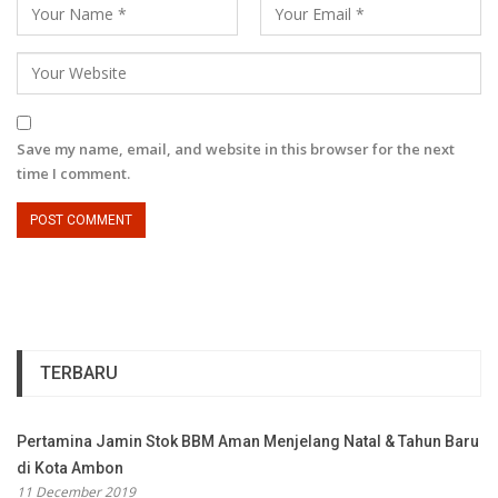
Save my name, email, and website in this browser for the next
time I comment.
TERBARU
Pertamina Jamin Stok BBM Aman Menjelang Natal & Tahun Baru
di Kota Ambon
11 December 2019