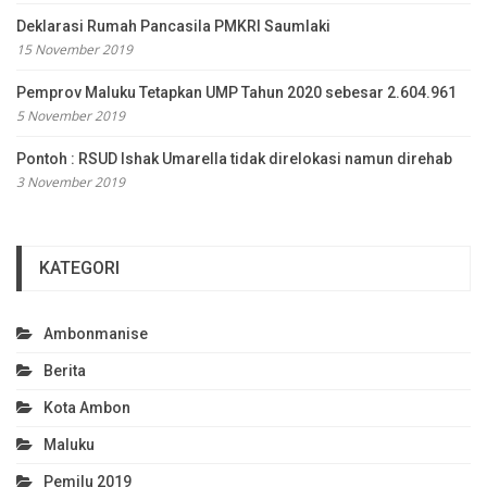
Deklarasi Rumah Pancasila PMKRI Saumlaki
15 November 2019
Pemprov Maluku Tetapkan UMP Tahun 2020 sebesar 2.604.961
5 November 2019
Pontoh : RSUD Ishak Umarella tidak direlokasi namun direhab
3 November 2019
KATEGORI
Ambonmanise
Berita
Kota Ambon
Maluku
Pemilu 2019