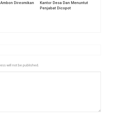
 Ambon Diresmikan
Kantor Desa Dan Menuntut
Penjabat Dicopot
ess will not be published.