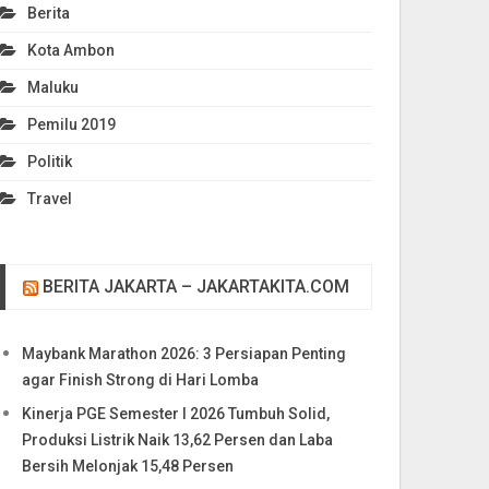
Berita
Kota Ambon
Maluku
Pemilu 2019
Politik
Travel
BERITA JAKARTA – JAKARTAKITA.COM
Maybank Marathon 2026: 3 Persiapan Penting
agar Finish Strong di Hari Lomba
Kinerja PGE Semester I 2026 Tumbuh Solid,
Produksi Listrik Naik 13,62 Persen dan Laba
Bersih Melonjak 15,48 Persen