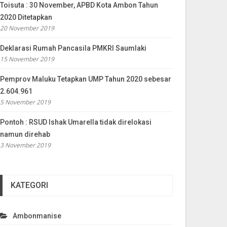
Toisuta : 30 November, APBD Kota Ambon Tahun
2020 Ditetapkan
20 November 2019
Deklarasi Rumah Pancasila PMKRI Saumlaki
15 November 2019
Pemprov Maluku Tetapkan UMP Tahun 2020 sebesar
2.604.961
5 November 2019
Pontoh : RSUD Ishak Umarella tidak direlokasi
namun direhab
3 November 2019
KATEGORI
Ambonmanise