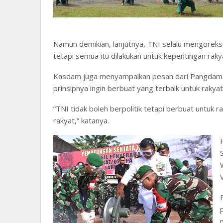
Namun demikian, lanjutnya, TNI selalu mengoreksi
tetapi semua itu dilakukan untuk kepentingan rakya
Kasdam juga menyampaikan pesan dari Pangdam
prinsipnya ingin berbuat yang terbaik untuk rakyat
“TNI tidak boleh berpolitik tetapi berbuat untuk 
rakyat,” katanya.