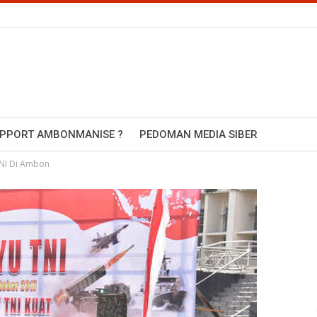
UPPORT AMBONMANISE ?
PEDOMAN MEDIA SIBER
NI Di Ambon