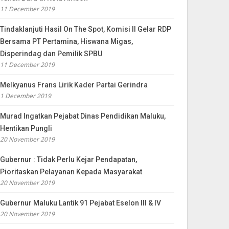
11 December 2019
Tindaklanjuti Hasil On The Spot, Komisi II Gelar RDP
Bersama PT Pertamina, Hiswana Migas,
Disperindag dan Pemilik SPBU
11 December 2019
Melkyanus Frans Lirik Kader Partai Gerindra
1 December 2019
Murad Ingatkan Pejabat Dinas Pendidikan Maluku,
Hentikan Pungli
20 November 2019
Gubernur : Tidak Perlu Kejar Pendapatan,
Pioritaskan Pelayanan Kepada Masyarakat
20 November 2019
Gubernur Maluku Lantik 91 Pejabat Eselon III & IV
20 November 2019