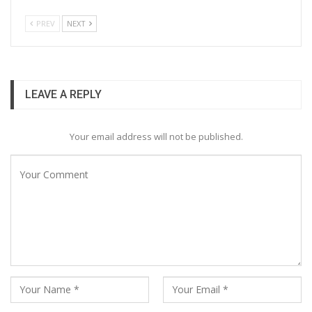
PREV
NEXT
LEAVE A REPLY
Your email address will not be published.