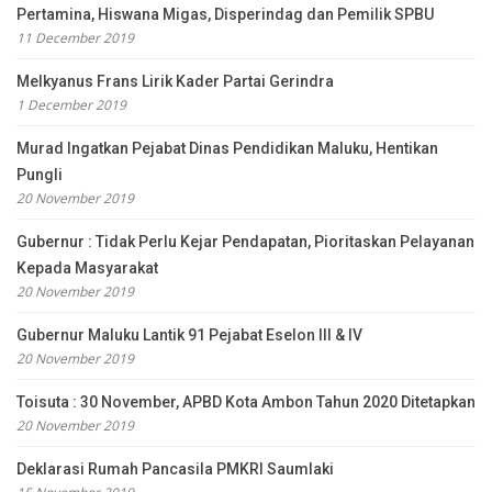
Pertamina, Hiswana Migas, Disperindag dan Pemilik SPBU
11 December 2019
Melkyanus Frans Lirik Kader Partai Gerindra
1 December 2019
Murad Ingatkan Pejabat Dinas Pendidikan Maluku, Hentikan
Pungli
20 November 2019
Gubernur : Tidak Perlu Kejar Pendapatan, Pioritaskan Pelayanan
Kepada Masyarakat
20 November 2019
Gubernur Maluku Lantik 91 Pejabat Eselon III & IV
20 November 2019
Toisuta : 30 November, APBD Kota Ambon Tahun 2020 Ditetapkan
20 November 2019
Deklarasi Rumah Pancasila PMKRI Saumlaki