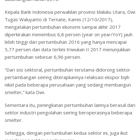
Kepala Bank Indonesia perwakilan provinsi Maluku Utara, Dwi
Tugas Waluyanto di Ternate, Kamis (12/10/2017),
mengatakan pertumbuhan ekonomi sampai akhir 2017
diperkirakan menembus 6,8 persen (year on year/YoY) jauh
lebih tinggi dari pertumbuhan 2016 yang hanya mencapai
5,77 persen dan data terkini triwukan II 2017 menunjukkan
pertumbuhan sebesar 6,96 persen.
“Dari sisi sektoral, pertumbuhan terutama didorong sektor
pertambangan seiring diterapkannya relaksasi ekspor bijih
nikel pada beberapa perusahaan yang sedang membangun
smelter,” kata Dwi.
Sementara itu, peningkatan pertumbuhan lainnya berasal dari
sektor industri pengolahan seiring beroperasinya beberapa
smelter.
Sehingga, dengan pertumbuhan kedua sektor ini, juga ikut