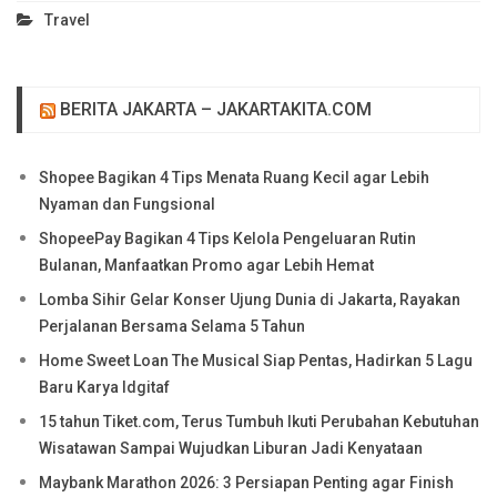
Travel
BERITA JAKARTA – JAKARTAKITA.COM
Shopee Bagikan 4 Tips Menata Ruang Kecil agar Lebih
Nyaman dan Fungsional
ShopeePay Bagikan 4 Tips Kelola Pengeluaran Rutin
Bulanan, Manfaatkan Promo agar Lebih Hemat
Lomba Sihir Gelar Konser Ujung Dunia di Jakarta, Rayakan
Perjalanan Bersama Selama 5 Tahun
Home Sweet Loan The Musical Siap Pentas, Hadirkan 5 Lagu
Baru Karya Idgitaf
15 tahun Tiket.com, Terus Tumbuh Ikuti Perubahan Kebutuhan
Wisatawan Sampai Wujudkan Liburan Jadi Kenyataan
Maybank Marathon 2026: 3 Persiapan Penting agar Finish