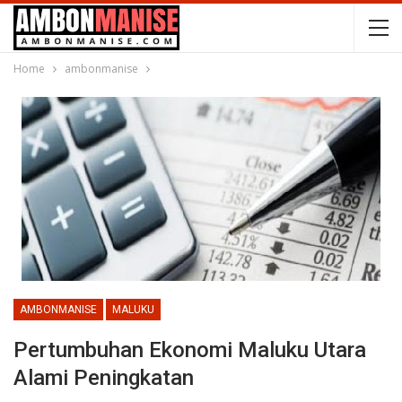
Home
ambonmanise
AMBONMANISE
MALUKU
Pertumbuhan Ekonomi Maluku Utara
Alami Peningkatan