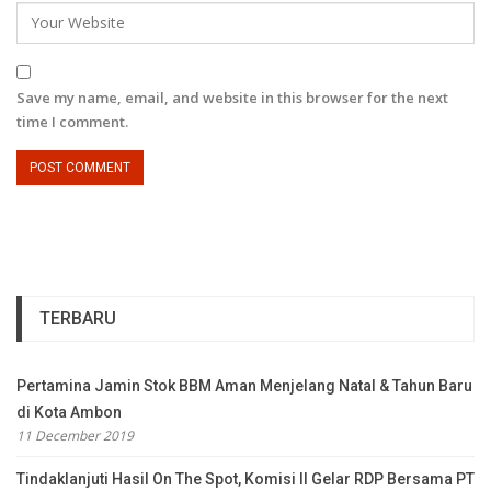
Save my name, email, and website in this browser for the next
time I comment.
TERBARU
Pertamina Jamin Stok BBM Aman Menjelang Natal & Tahun Baru
di Kota Ambon
11 December 2019
Tindaklanjuti Hasil On The Spot, Komisi II Gelar RDP Bersama PT