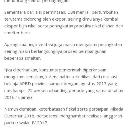
mendorong sektor perdagangan.
Sementara dari sisi permintaan, Dwi menilai, pertumbuhan
terutama didorong oleh ekspor, seiring dimulainya kembali
ekspor bijih nikel serta peningkatan produksi nikel olahan dari
smelter baru.
Apalagi saat ini, investasi juga masih mengalami peningkatan
seiring masih berlangsungnya proses pembangunan
beberapa smelter.
“Jika diperhatikan, konsumsi pemerintah diperkirakan
mengalami kenaikan, karena hal ini terindikasi dari realisasi
belanja APBD provinsi sampai dengan agustus 2017 yang
naik hampir 25 persen dibanding periode yang sama di tahun
2016,” ujarnya.
Namun demikian, keterbatasan fiskal serta persiapan Pilkada
Gubernur 2018, berpotensi menghambat realisasi anggaran
pada triwulan IV 2017.