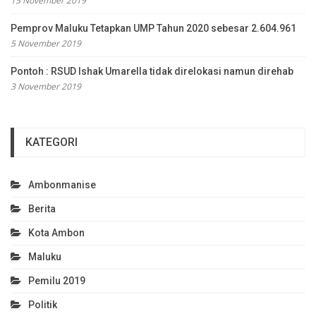
15 November 2019
Pemprov Maluku Tetapkan UMP Tahun 2020 sebesar 2.604.961
5 November 2019
Pontoh : RSUD Ishak Umarella tidak direlokasi namun direhab
3 November 2019
KATEGORI
Ambonmanise
Berita
Kota Ambon
Maluku
Pemilu 2019
Politik