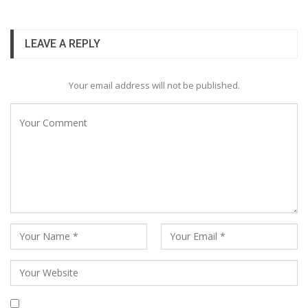
LEAVE A REPLY
Your email address will not be published.