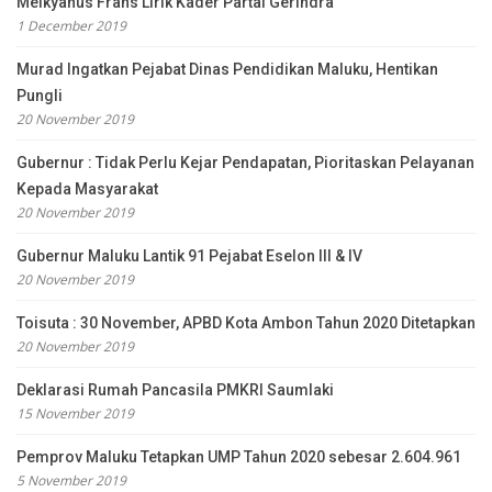
Melkyanus Frans Lirik Kader Partai Gerindra
1 December 2019
Murad Ingatkan Pejabat Dinas Pendidikan Maluku, Hentikan
Pungli
20 November 2019
Gubernur : Tidak Perlu Kejar Pendapatan, Pioritaskan Pelayanan
Kepada Masyarakat
20 November 2019
Gubernur Maluku Lantik 91 Pejabat Eselon III & IV
20 November 2019
Toisuta : 30 November, APBD Kota Ambon Tahun 2020 Ditetapkan
20 November 2019
Deklarasi Rumah Pancasila PMKRI Saumlaki
15 November 2019
Pemprov Maluku Tetapkan UMP Tahun 2020 sebesar 2.604.961
5 November 2019