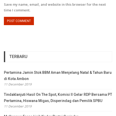
Save my name, email, and website in this browser for the next
time I comment.
TERBARU
Pertamina Jamin Stok BBM Aman Menjelang Natal & Tahun Baru
di Kota Ambon
11 December 2019
Tindaklanjuti Hasil On The Spot, Komisi II Gelar RDP Bersama PT
Pertamina, Hiswana Migas, Disperindag dan Pemilik SPBU
11 December 2019