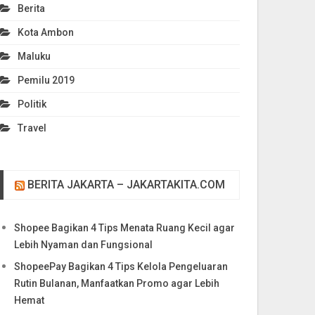
Berita
Kota Ambon
Maluku
Pemilu 2019
Politik
Travel
BERITA JAKARTA – JAKARTAKITA.COM
Shopee Bagikan 4 Tips Menata Ruang Kecil agar
Lebih Nyaman dan Fungsional
ShopeePay Bagikan 4 Tips Kelola Pengeluaran
Rutin Bulanan, Manfaatkan Promo agar Lebih
Hemat