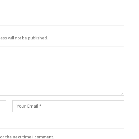
ess will not be published.
or the next time I comment.