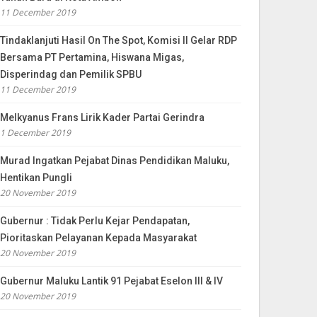
11 December 2019
Tindaklanjuti Hasil On The Spot, Komisi II Gelar RDP
Bersama PT Pertamina, Hiswana Migas,
Disperindag dan Pemilik SPBU
11 December 2019
Melkyanus Frans Lirik Kader Partai Gerindra
1 December 2019
Murad Ingatkan Pejabat Dinas Pendidikan Maluku,
Hentikan Pungli
20 November 2019
Gubernur : Tidak Perlu Kejar Pendapatan,
Pioritaskan Pelayanan Kepada Masyarakat
20 November 2019
Gubernur Maluku Lantik 91 Pejabat Eselon III & IV
20 November 2019