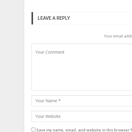
LEAVE A REPLY
Your email addr
Save my name, email, and website in this browser f