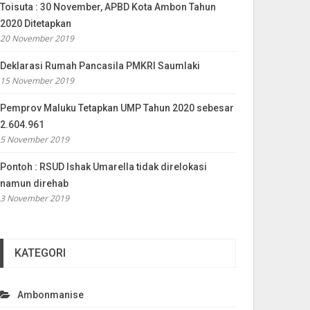
Toisuta : 30 November, APBD Kota Ambon Tahun
2020 Ditetapkan
20 November 2019
Deklarasi Rumah Pancasila PMKRI Saumlaki
15 November 2019
Pemprov Maluku Tetapkan UMP Tahun 2020 sebesar
2.604.961
5 November 2019
Pontoh : RSUD Ishak Umarella tidak direlokasi
namun direhab
3 November 2019
KATEGORI
Ambonmanise