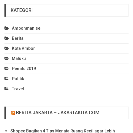
KATEGORI
Ambonmanise
Berita
Kota Ambon
Maluku
Pemilu 2019
Politik
Travel
BERITA JAKARTA – JAKARTAKITA.COM
Shopee Bagikan 4 Tips Menata Ruang Kecil agar Lebih