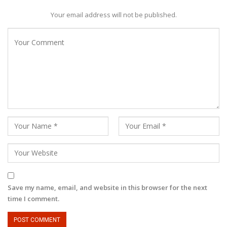
Your email address will not be published.
Save my name, email, and website in this browser for the next
time I comment.