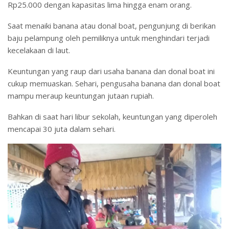
Rp25.000 dengan kapasitas lima hingga enam orang.
Saat menaiki banana atau donal boat, pengunjung di berikan
baju pelampung oleh pemiliknya untuk menghindari terjadi
kecelakaan di laut.
Keuntungan yang raup dari usaha banana dan donal boat ini
cukup memuaskan. Sehari, pengusaha banana dan donal boat
mampu meraup keuntungan jutaan rupiah.
Bahkan di saat hari libur sekolah, keuntungan yang diperoleh
mencapai 30 juta dalam sehari.