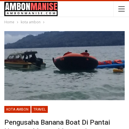
Home
kota ambon
KOTA AMBON
TRAVEL
Pengusaha Banana Boat Di Pantai