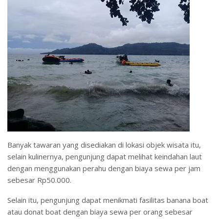
Banyak tawaran yang disediakan di lokasi objek wisata itu,
selain kulinernya, pengunjung dapat melihat keindahan laut
dengan menggunakan perahu dengan biaya sewa per jam
sebesar Rp50.000.
Selain itu, pengunjung dapat menikmati fasilitas banana boat
atau donat boat dengan biaya sewa per orang sebesar