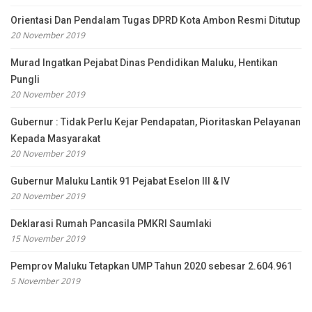
Orientasi Dan Pendalam Tugas DPRD Kota Ambon Resmi Ditutup
20 November 2019
Murad Ingatkan Pejabat Dinas Pendidikan Maluku, Hentikan
Pungli
20 November 2019
Gubernur : Tidak Perlu Kejar Pendapatan, Pioritaskan Pelayanan
Kepada Masyarakat
20 November 2019
Gubernur Maluku Lantik 91 Pejabat Eselon III & IV
20 November 2019
Deklarasi Rumah Pancasila PMKRI Saumlaki
15 November 2019
Pemprov Maluku Tetapkan UMP Tahun 2020 sebesar 2.604.961
5 November 2019