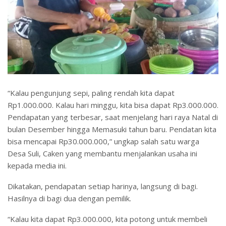
“Kalau pengunjung sepi, paling rendah kita dapat
Rp1.000.000. Kalau hari minggu, kita bisa dapat Rp3.000.000.
Pendapatan yang terbesar, saat menjelang hari raya Natal di
bulan Desember hingga Memasuki tahun baru. Pendatan kita
bisa mencapai Rp30.000.000,” ungkap salah satu warga
Desa Suli, Caken yang membantu menjalankan usaha ini
kepada media ini.
Dikatakan, pendapatan setiap harinya, langsung di bagi.
Hasilnya di bagi dua dengan pemilik.
“Kalau kita dapat Rp3.000.000, kita potong untuk membeli