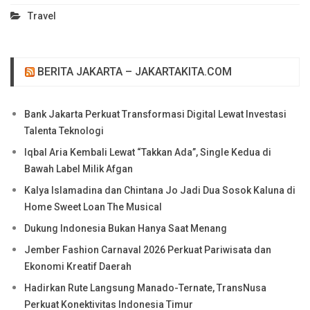
Travel
BERITA JAKARTA – JAKARTAKITA.COM
Bank Jakarta Perkuat Transformasi Digital Lewat Investasi
Talenta Teknologi
Iqbal Aria Kembali Lewat “Takkan Ada”, Single Kedua di
Bawah Label Milik Afgan
Kalya Islamadina dan Chintana Jo Jadi Dua Sosok Kaluna di
Home Sweet Loan The Musical
Dukung Indonesia Bukan Hanya Saat Menang
Jember Fashion Carnaval 2026 Perkuat Pariwisata dan
Ekonomi Kreatif Daerah
Hadirkan Rute Langsung Manado-Ternate, TransNusa
Perkuat Konektivitas Indonesia Timur