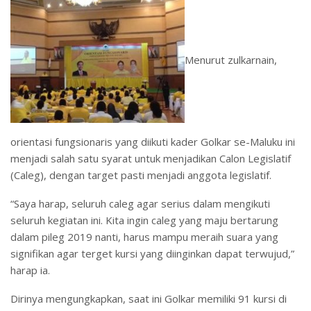
Menurut zulkarnain,
orientasi fungsionaris yang diikuti kader Golkar se-Maluku ini
menjadi salah satu syarat untuk menjadikan Calon Legislatif
(Caleg), dengan target pasti menjadi anggota legislatif.
“Saya harap, seluruh caleg agar serius dalam mengikuti
seluruh kegiatan ini. Kita ingin caleg yang maju bertarung
dalam pileg 2019 nanti, harus mampu meraih suara yang
signifikan agar terget kursi yang diinginkan dapat terwujud,”
harap ia.
Dirinya mengungkapkan, saat ini Golkar memiliki 91 kursi di