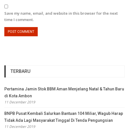
Save my name, email, and website in this browser for the next
time I comment.
TERBARU
Pertamina Jamin Stok BBM Aman Menjelang Natal & Tahun Baru
di Kota Ambon
11 December 2019
BNPB Pusat Kembali Salurkan Bantuan 104 Miliar, Wagub Harap
Tidak Ada Lagi Masyarakat Tinggal Di Tenda Pengungsian
11 December 2019