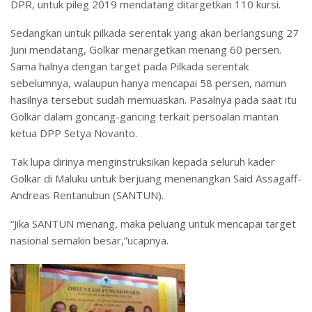
DPR, untuk pileg 2019 mendatang ditargetkan 110 kursi.
Sedangkan untuk pilkada serentak yang akan berlangsung 27
Juni mendatang, Golkar menargetkan menang 60 persen.
Sama halnya dengan target pada Pilkada serentak
sebelumnya, walaupun hanya mencapai 58 persen, namun
hasilnya tersebut sudah memuaskan. Pasalnya pada saat itu
Golkar dalam goncang-gancing terkait persoalan mantan
ketua DPP Setya Novanto.
Tak lupa dirinya menginstruksikan kepada seluruh kader
Golkar di Maluku untuk berjuang menenangkan Said Assagaff-
Andreas Rentanubun (SANTUN).
“Jika SANTUN menang, maka peluang untuk mencapai target
nasional semakin besar,”ucapnya.