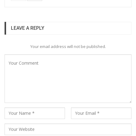
LEAVE A REPLY
Your email address will not be published.