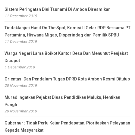
Sistem Peringatan Dini Tsunami Di Ambon Diresmikan
11 December 2019
Tindaklanjuti Hasil On The Spot, Komisi II Gelar RDP Bersama PT
Pertamina, Hiswana Migas, Disperindag dan Pemilik SPBU
11 December 2019
Warga Negeri Lama Boikot Kantor Desa Dan Menuntut Penjabat
Dicopot
1 December 2019
Orientasi Dan Pendalam Tugas DPRD Kota Ambon Resmi Ditutup
20 November 2019
Murad Ingatkan Pejabat Dinas Pendidikan Maluku, Hentikan
Pungli
20 November 2019
Gubernur : Tidak Perlu Kejar Pendapatan, Pioritaskan Pelayanan
Kepada Masyarakat