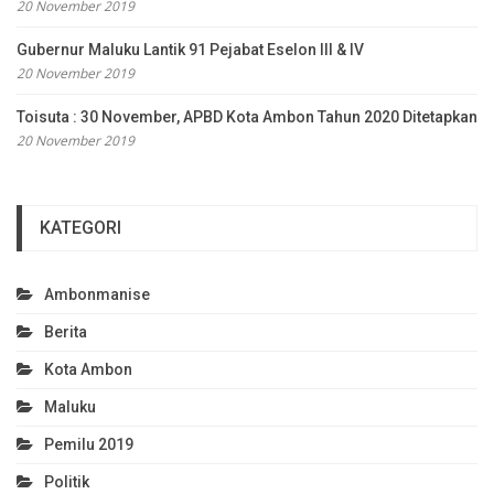
20 November 2019
Gubernur Maluku Lantik 91 Pejabat Eselon III & IV
20 November 2019
Toisuta : 30 November, APBD Kota Ambon Tahun 2020 Ditetapkan
20 November 2019
KATEGORI
Ambonmanise
Berita
Kota Ambon
Maluku
Pemilu 2019
Politik