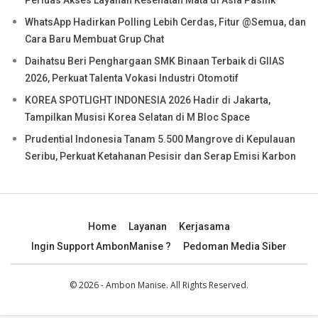
WhatsApp Hadirkan Polling Lebih Cerdas, Fitur @Semua, dan
Cara Baru Membuat Grup Chat
Daihatsu Beri Penghargaan SMK Binaan Terbaik di GIIAS
2026, Perkuat Talenta Vokasi Industri Otomotif
KOREA SPOTLIGHT INDONESIA 2026 Hadir di Jakarta,
Tampilkan Musisi Korea Selatan di M Bloc Space
Prudential Indonesia Tanam 5.500 Mangrove di Kepulauan
Seribu, Perkuat Ketahanan Pesisir dan Serap Emisi Karbon
Home
Layanan
Kerjasama
Ingin Support AmbonManise ?
Pedoman Media Siber
© 2026 - Ambon Manise. All Rights Reserved.