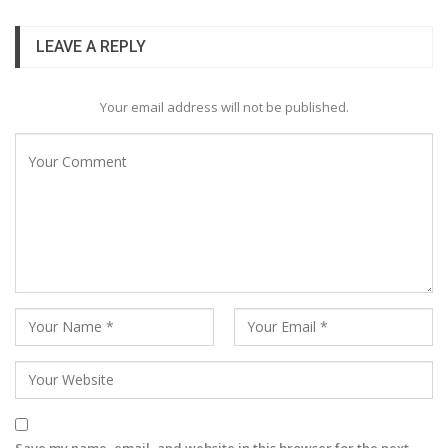
LEAVE A REPLY
Your email address will not be published.
Save my name, email, and website in this browser for the next