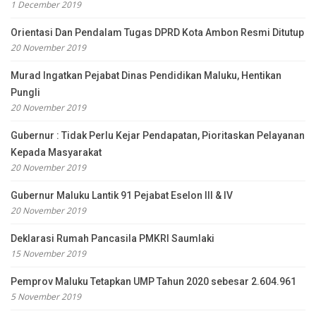
1 December 2019
Orientasi Dan Pendalam Tugas DPRD Kota Ambon Resmi Ditutup
20 November 2019
Murad Ingatkan Pejabat Dinas Pendidikan Maluku, Hentikan
Pungli
20 November 2019
Gubernur : Tidak Perlu Kejar Pendapatan, Pioritaskan Pelayanan
Kepada Masyarakat
20 November 2019
Gubernur Maluku Lantik 91 Pejabat Eselon III & IV
20 November 2019
Deklarasi Rumah Pancasila PMKRI Saumlaki
15 November 2019
Pemprov Maluku Tetapkan UMP Tahun 2020 sebesar 2.604.961
5 November 2019