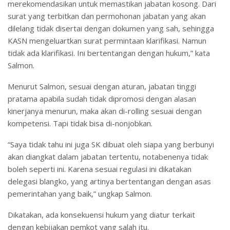
merekomendasikan untuk memastikan jabatan kosong. Dari
surat yang terbitkan dan permohonan jabatan yang akan
dilelang tidak disertai dengan dokumen yang sah, sehingga
KASN mengeluartkan surat permintaan klarifikasi. Namun
tidak ada klarifikasi. Ini bertentangan dengan hukum,” kata
Salmon.
Menurut Salmon, sesuai dengan aturan, jabatan tinggi
pratama apabila sudah tidak dipromosi dengan alasan
kinerjanya menurun, maka akan di-rolling sesuai dengan
kompetensi. Tapi tidak bisa di-nonjobkan.
“Saya tidak tahu ini juga SK dibuat oleh siapa yang berbunyi
akan diangkat dalam jabatan tertentu, notabenenya tidak
boleh seperti ini. Karena sesuai regulasi ini dikatakan
delegasi blangko, yang artinya bertentangan dengan asas
pemerintahan yang baik,” ungkap Salmon.
Dikatakan, ada konsekuensi hukum yang diatur terkait
dengan kebijakan pemkot yang salah itu.