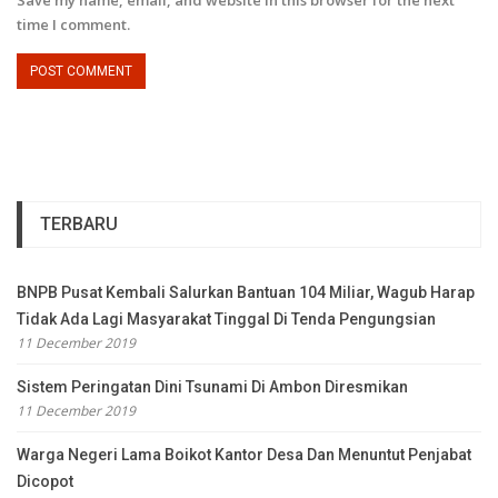
time I comment.
TERBARU
BNPB Pusat Kembali Salurkan Bantuan 104 Miliar, Wagub Harap
Tidak Ada Lagi Masyarakat Tinggal Di Tenda Pengungsian
11 December 2019
Sistem Peringatan Dini Tsunami Di Ambon Diresmikan
11 December 2019
Warga Negeri Lama Boikot Kantor Desa Dan Menuntut Penjabat
Dicopot