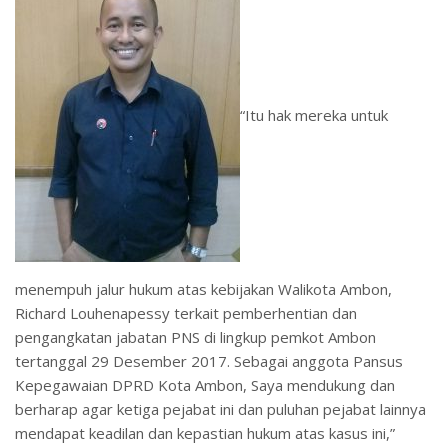
“Itu hak mereka untuk
menempuh jalur hukum atas kebijakan Walikota Ambon,
Richard Louhenapessy terkait pemberhentian dan
pengangkatan jabatan PNS di lingkup pemkot Ambon
tertanggal 29 Desember 2017. Sebagai anggota Pansus
Kepegawaian DPRD Kota Ambon, Saya mendukung dan
berharap agar ketiga pejabat ini dan puluhan pejabat lainnya
mendapat keadilan dan kepastian hukum atas kasus ini,”