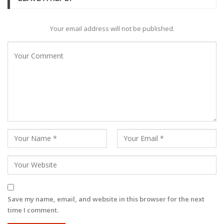
Your email address will not be published.
Save my name, email, and website in this browser for the next
time I comment.