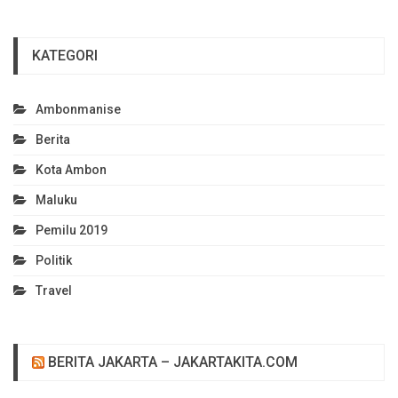
KATEGORI
Ambonmanise
Berita
Kota Ambon
Maluku
Pemilu 2019
Politik
Travel
BERITA JAKARTA – JAKARTAKITA.COM