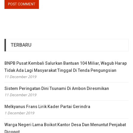
TERBARU
BNPB Pusat Kembali Salurkan Bantuan 104 Miliar, Wagub Harap
Tidak Ada Lagi Masyarakat Tinggal Di Tenda Pengungsian
11 December 2019
Sistem Peringatan Dini Tsunami Di Ambon Diresmikan
11 December 2019
Melkyanus Frans Lirik Kader Partai Gerindra
1 December 2019
Warga Negeri Lama Boikot Kantor Desa Dan Menuntut Penjabat
Dicopot