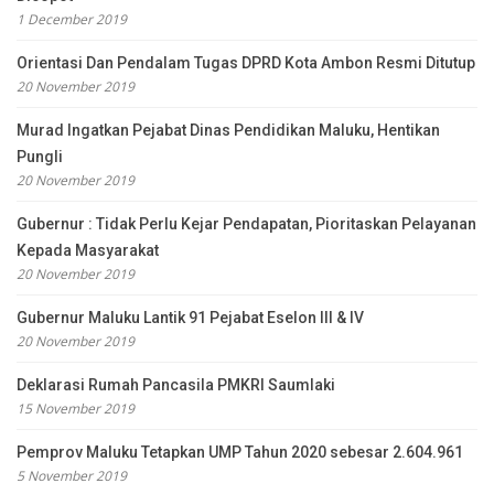
1 December 2019
Orientasi Dan Pendalam Tugas DPRD Kota Ambon Resmi Ditutup
20 November 2019
Murad Ingatkan Pejabat Dinas Pendidikan Maluku, Hentikan
Pungli
20 November 2019
Gubernur : Tidak Perlu Kejar Pendapatan, Pioritaskan Pelayanan
Kepada Masyarakat
20 November 2019
Gubernur Maluku Lantik 91 Pejabat Eselon III & IV
20 November 2019
Deklarasi Rumah Pancasila PMKRI Saumlaki
15 November 2019
Pemprov Maluku Tetapkan UMP Tahun 2020 sebesar 2.604.961
5 November 2019