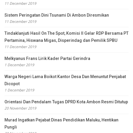
11 December 2019
Sistem Peringatan Dini Tsunami Di Ambon Diresmikan
11 December 2019
Tindaklanjuti Hasil On The Spot, Komisi II Gelar RDP Bersama PT
Pertamina, Hiswana Migas, Disperindag dan Pemilik SPBU
11 December 2019
Melkyanus Frans Lirik Kader Partai Gerindra
1 December 2019
Warga Negeri Lama Boikot Kantor Desa Dan Menuntut Penjabat
Dicopot
1 December 2019
Orientasi Dan Pendalam Tugas DPRD Kota Ambon Resmi Ditutup
20 November 2019
Murad Ingatkan Pejabat Dinas Pendidikan Maluku, Hentikan
Pungli