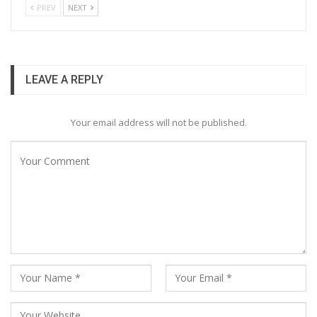
PREV
NEXT
LEAVE A REPLY
Your email address will not be published.