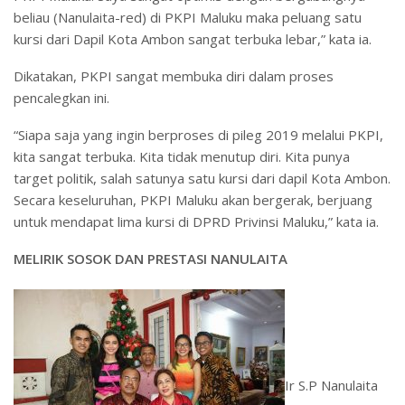
beliau (Nanulaita-red) di PKPI Maluku maka peluang satu
kursi dari Dapil Kota Ambon sangat terbuka lebar,” kata ia.
Dikatakan, PKPI sangat membuka diri dalam proses
pencalegkan ini.
“Siapa saja yang ingin berproses di pileg 2019 melalui PKPI,
kita sangat terbuka. Kita tidak menutup diri. Kita punya
target politik, salah satunya satu kursi dari dapil Kota Ambon.
Secara keseluruhan, PKPI Maluku akan bergerak, berjuang
untuk mendapat lima kursi di DPRD Privinsi Maluku,” kata ia.
MELIRIK SOSOK DAN PRESTASI NANULAITA
Ir S.P Nanulaita