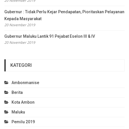
20 November 2019
Gubernur : Tidak Perlu Kejar Pendapatan, Pioritaskan Pelayanan
Kepada Masyarakat
20 November 2019
Gubernur Maluku Lantik 91 Pejabat Eselon III & IV
20 November 2019
KATEGORI
Ambonmanise
Berita
Kota Ambon
Maluku
Pemilu 2019