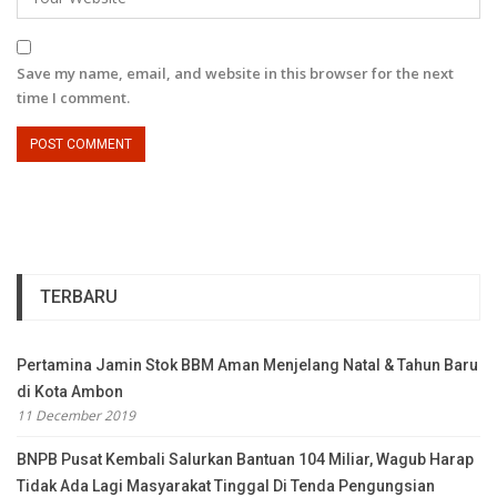
Save my name, email, and website in this browser for the next
time I comment.
TERBARU
Pertamina Jamin Stok BBM Aman Menjelang Natal & Tahun Baru
di Kota Ambon
11 December 2019
BNPB Pusat Kembali Salurkan Bantuan 104 Miliar, Wagub Harap
Tidak Ada Lagi Masyarakat Tinggal Di Tenda Pengungsian