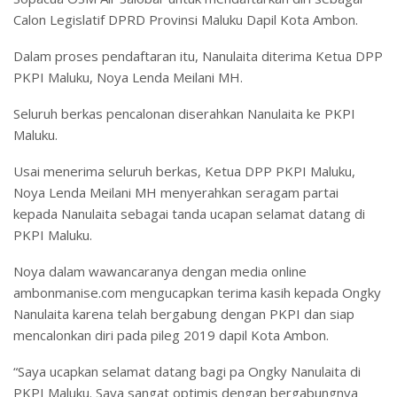
Calon Legislatif DPRD Provinsi Maluku Dapil Kota Ambon.
Dalam proses pendaftaran itu, Nanulaita diterima Ketua DPP
PKPI Maluku, Noya Lenda Meilani MH.
Seluruh berkas pencalonan diserahkan Nanulaita ke PKPI
Maluku.
Usai menerima seluruh berkas, Ketua DPP PKPI Maluku,
Noya Lenda Meilani MH menyerahkan seragam partai
kepada Nanulaita sebagai tanda ucapan selamat datang di
PKPI Maluku.
Noya dalam wawancaranya dengan media online
ambonmanise.com mengucapkan terima kasih kepada Ongky
Nanulaita karena telah bergabung dengan PKPI dan siap
mencalonkan diri pada pileg 2019 dapil Kota Ambon.
“Saya ucapkan selamat datang bagi pa Ongky Nanulaita di
PKPI Maluku. Saya sangat optimis dengan bergabungnya