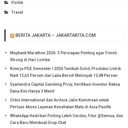
Politik
Travel
BERITA JAKARTA – JAKARTAKITA.COM
Maybank Marathon 2026: 3 Persiapan Penting agar Finish
Strong di Hari Lomba
Kinerja PGE Semester I 2026 Tumbuh Solid, Produksi Listrik
Naik 13,62 Persen dan Laba Bersih Melonjak 15,48 Persen
Syailendra Capital Gandeng Privy, Verifikasi Investor Reksa
Dana Kini Hanya 3 Menit
Orbis International dan AirAsia Jalin Kemitraan untuk
Perluas Akses Layanan Kesehatan Mata di Asia Pasifik
WhatsApp Hadirkan Polling Lebih Cerdas, Fitur @Semua, dan
Cara Baru Membuat Grup Chat