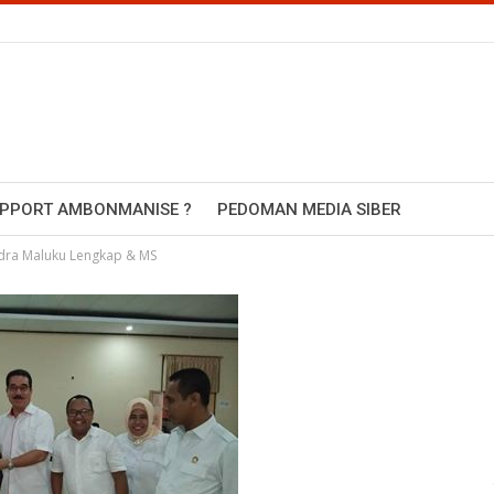
UPPORT AMBONMANISE ?
PEDOMAN MEDIA SIBER
ndra Maluku Lengkap & MS