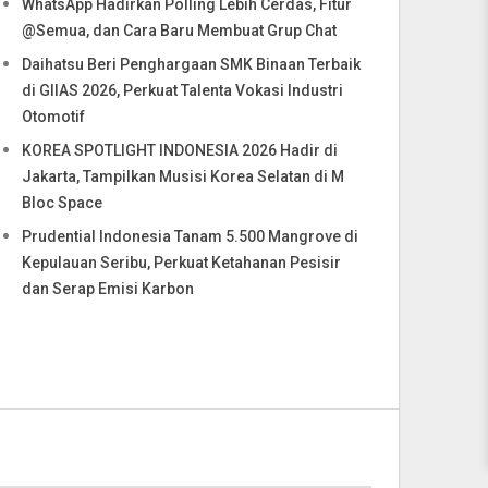
WhatsApp Hadirkan Polling Lebih Cerdas, Fitur
@Semua, dan Cara Baru Membuat Grup Chat
Daihatsu Beri Penghargaan SMK Binaan Terbaik
di GIIAS 2026, Perkuat Talenta Vokasi Industri
Otomotif
KOREA SPOTLIGHT INDONESIA 2026 Hadir di
Jakarta, Tampilkan Musisi Korea Selatan di M
Bloc Space
Prudential Indonesia Tanam 5.500 Mangrove di
Kepulauan Seribu, Perkuat Ketahanan Pesisir
dan Serap Emisi Karbon