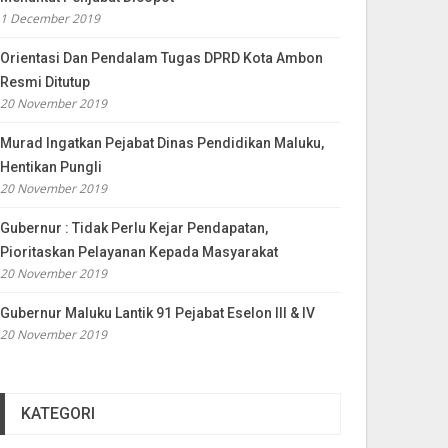
1 December 2019
Orientasi Dan Pendalam Tugas DPRD Kota Ambon
Resmi Ditutup
20 November 2019
Murad Ingatkan Pejabat Dinas Pendidikan Maluku,
Hentikan Pungli
20 November 2019
Gubernur : Tidak Perlu Kejar Pendapatan,
Pioritaskan Pelayanan Kepada Masyarakat
20 November 2019
Gubernur Maluku Lantik 91 Pejabat Eselon III & IV
20 November 2019
KATEGORI