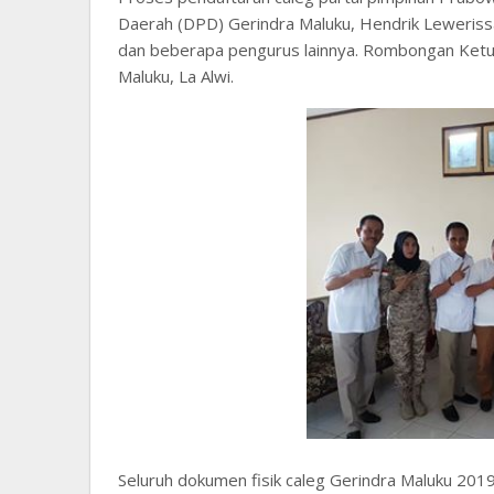
Daerah (DPD) Gerindra Maluku, Hendrik Leweriss
dan beberapa pengurus lainnya. Rombongan Ketu
Maluku, La Alwi.
Seluruh dokumen fisik caleg Gerindra Maluku 201