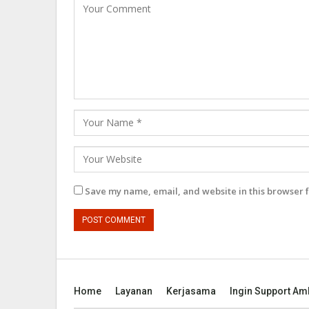
Save my name, email, and website in this browser f
Home
Layanan
Kerjasama
Ingin Support A