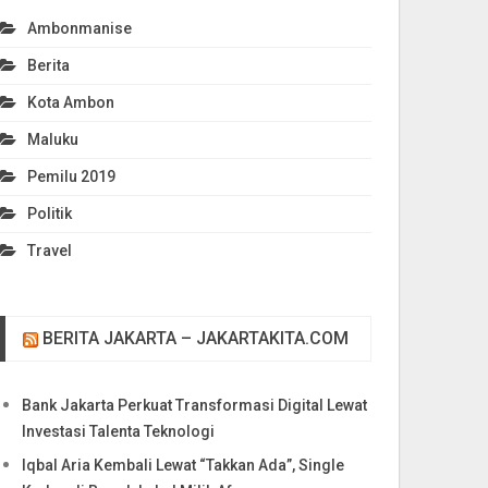
Ambonmanise
Berita
Kota Ambon
Maluku
Pemilu 2019
Politik
Travel
BERITA JAKARTA – JAKARTAKITA.COM
Bank Jakarta Perkuat Transformasi Digital Lewat
Investasi Talenta Teknologi
Iqbal Aria Kembali Lewat “Takkan Ada”, Single