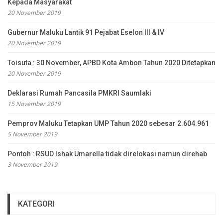
Kepada Masyarakat
20 November 2019
Gubernur Maluku Lantik 91 Pejabat Eselon III & IV
20 November 2019
Toisuta : 30 November, APBD Kota Ambon Tahun 2020 Ditetapkan
20 November 2019
Deklarasi Rumah Pancasila PMKRI Saumlaki
15 November 2019
Pemprov Maluku Tetapkan UMP Tahun 2020 sebesar 2.604.961
5 November 2019
Pontoh : RSUD Ishak Umarella tidak direlokasi namun direhab
3 November 2019
KATEGORI