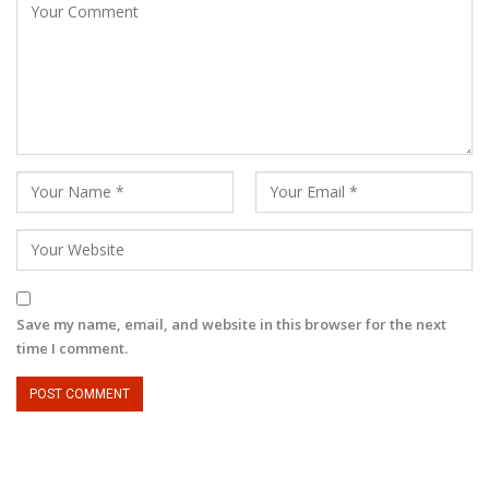
Save my name, email, and website in this browser for the next
time I comment.