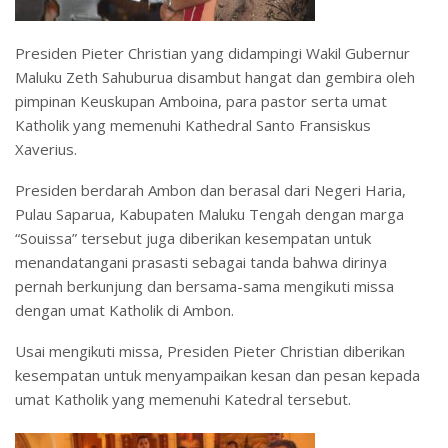
Presiden Pieter Christian yang didampingi Wakil Gubernur
Maluku Zeth Sahuburua disambut hangat dan gembira oleh
pimpinan Keuskupan Amboina, para pastor serta umat
Katholik yang memenuhi Kathedral Santo Fransiskus
Xaverius.
Presiden berdarah Ambon dan berasal dari Negeri Haria,
Pulau Saparua, Kabupaten Maluku Tengah dengan marga
“Souissa” tersebut juga diberikan kesempatan untuk
menandatangani prasasti sebagai tanda bahwa dirinya
pernah berkunjung dan bersama-sama mengikuti missa
dengan umat Katholik di Ambon.
Usai mengikuti missa, Presiden Pieter Christian diberikan
kesempatan untuk menyampaikan kesan dan pesan kepada
umat Katholik yang memenuhi Katedral tersebut.