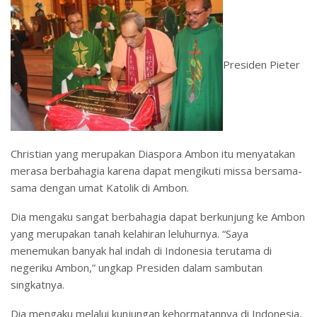
Presiden Pieter
Christian yang merupakan Diaspora Ambon itu menyatakan
merasa berbahagia karena dapat mengikuti missa bersama-
sama dengan umat Katolik di Ambon.
Dia mengaku sangat berbahagia dapat berkunjung ke Ambon
yang merupakan tanah kelahiran leluhurnya. “Saya
menemukan banyak hal indah di Indonesia terutama di
negeriku Ambon,” ungkap Presiden dalam sambutan
singkatnya.
Dia mengaku melalui kunjungan kehormatannya di Indonesia,