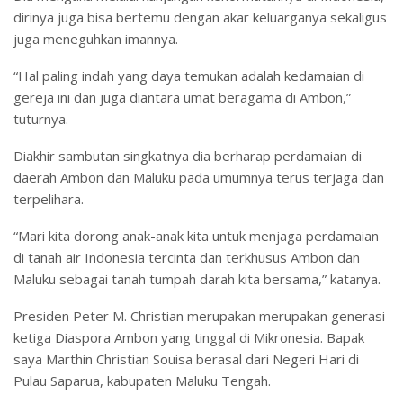
dirinya juga bisa bertemu dengan akar keluarganya sekaligus
juga meneguhkan imannya.
“Hal paling indah yang daya temukan adalah kedamaian di
gereja ini dan juga diantara umat beragama di Ambon,”
tuturnya.
Diakhir sambutan singkatnya dia berharap perdamaian di
daerah Ambon dan Maluku pada umumnya terus terjaga dan
terpelihara.
“Mari kita dorong anak-anak kita untuk menjaga perdamaian
di tanah air Indonesia tercinta dan terkhusus Ambon dan
Maluku sebagai tanah tumpah darah kita bersama,” katanya.
Presiden Peter M. Christian merupakan merupakan generasi
ketiga Diaspora Ambon yang tinggal di Mikronesia. Bapak
saya Marthin Christian Souisa berasal dari Negeri Hari di
Pulau Saparua, kabupaten Maluku Tengah.