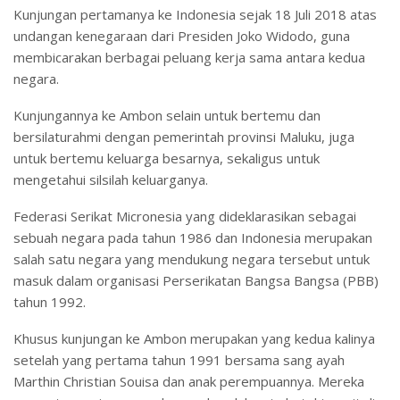
Kunjungan pertamanya ke Indonesia sejak 18 Juli 2018 atas
undangan kenegaraan dari Presiden Joko Widodo, guna
membicarakan berbagai peluang kerja sama antara kedua
negara.
Kunjungannya ke Ambon selain untuk bertemu dan
bersilaturahmi dengan pemerintah provinsi Maluku, juga
untuk bertemu keluarga besarnya, sekaligus untuk
mengetahui silsilah keluarganya.
Federasi Serikat Micronesia yang dideklarasikan sebagai
sebuah negara pada tahun 1986 dan Indonesia merupakan
salah satu negara yang mendukung negara tersebut untuk
masuk dalam organisasi Perserikatan Bangsa Bangsa (PBB)
tahun 1992.
Khusus kunjungan ke Ambon merupakan yang kedua kalinya
setelah yang pertama tahun 1991 bersama sang ayah
Marthin Christian Souisa dan anak perempuannya. Mereka