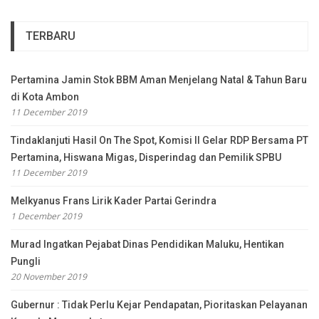
TERBARU
Pertamina Jamin Stok BBM Aman Menjelang Natal & Tahun Baru
di Kota Ambon
11 December 2019
Tindaklanjuti Hasil On The Spot, Komisi II Gelar RDP Bersama PT
Pertamina, Hiswana Migas, Disperindag dan Pemilik SPBU
11 December 2019
Melkyanus Frans Lirik Kader Partai Gerindra
1 December 2019
Murad Ingatkan Pejabat Dinas Pendidikan Maluku, Hentikan
Pungli
20 November 2019
Gubernur : Tidak Perlu Kejar Pendapatan, Pioritaskan Pelayanan