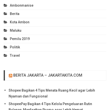
Ambonmanise
Berita
Kota Ambon
Maluku
Pemilu 2019
Politik
Travel
BERITA JAKARTA – JAKARTAKITA.COM
Shopee Bagikan 4 Tips Menata Ruang Kecil agar Lebih
Nyaman dan Fungsional
ShopeePay Bagikan 4 Tips Kelola Pengeluaran Rutin
Bulanan, Manfaatkan Promo agar Lebih Hemat