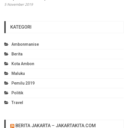
5 November 2019
KATEGORI
Ambonmanise
Berita
Kota Ambon
Maluku
Pemilu 2019
Politik
Travel
BERITA JAKARTA – JAKARTAKITA.COM