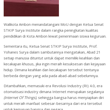
Walikota Ambon menandatangani MoU dengan Ketua Senat
STKIP Surya Institute dalam rangka peningkatan kualitas
pendidikan di Kota Ambon lewat penerimaan siswa keguruan.
Sementara itu, Ketua Senat STKIP Surya Institute, Prof.
Yohanes Surya dalam sambutannya mengatakan, Abad 21
setiap manusia dituntut untuk dapat memiliki keahlian dan
kecakapan khusus, jika ingin meraih kesuksesan dan kejayaan
hidup. Dimana keahlian dan kecakapan tersebut tentunya
berbeda dengan yang ada pada abad-abad sebelumnya.
Ditambahkan, memasuki era Revolusi Industry (RI) 4.0, era
otomatisasi industry dimana Internet merupakan segalanya
(Internet Of Things)
, sehingga bangsa harus menyiapkan diri
untuk meraih manfaat sebesar-besarnya dari era tersebut
untuk kemajuan bangsa dan negara.