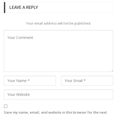
LEAVE A REPLY
Your email address will not be published.
Save my name, email, and website in this browser for the next