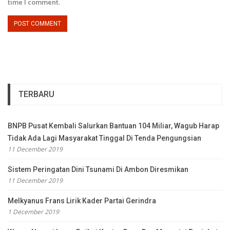
time I comment.
TERBARU
BNPB Pusat Kembali Salurkan Bantuan 104 Miliar, Wagub Harap
Tidak Ada Lagi Masyarakat Tinggal Di Tenda Pengungsian
11 December 2019
Sistem Peringatan Dini Tsunami Di Ambon Diresmikan
11 December 2019
Melkyanus Frans Lirik Kader Partai Gerindra
1 December 2019