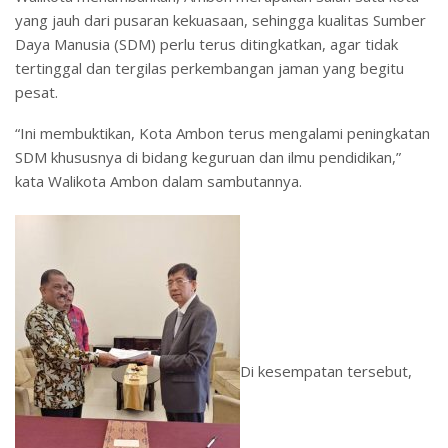
yang jauh dari pusaran kekuasaan, sehingga kualitas Sumber
Daya Manusia (SDM) perlu terus ditingkatkan, agar tidak
tertinggal dan tergilas perkembangan jaman yang begitu
pesat.
“Ini membuktikan, Kota Ambon terus mengalami peningkatan
SDM khususnya di bidang keguruan dan ilmu pendidikan,”
kata Walikota Ambon dalam sambutannya.
Di kesempatan tersebut,