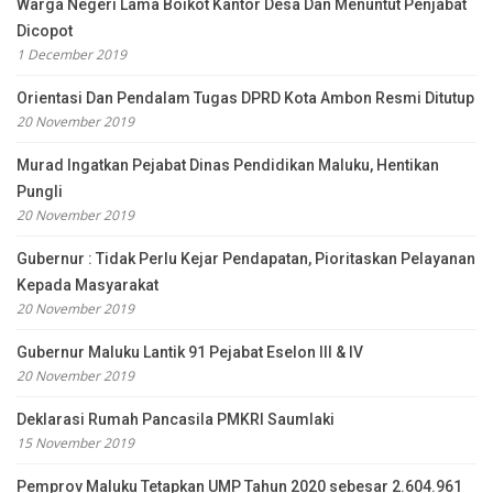
Warga Negeri Lama Boikot Kantor Desa Dan Menuntut Penjabat
Dicopot
1 December 2019
Orientasi Dan Pendalam Tugas DPRD Kota Ambon Resmi Ditutup
20 November 2019
Murad Ingatkan Pejabat Dinas Pendidikan Maluku, Hentikan
Pungli
20 November 2019
Gubernur : Tidak Perlu Kejar Pendapatan, Pioritaskan Pelayanan
Kepada Masyarakat
20 November 2019
Gubernur Maluku Lantik 91 Pejabat Eselon III & IV
20 November 2019
Deklarasi Rumah Pancasila PMKRI Saumlaki
15 November 2019
Pemprov Maluku Tetapkan UMP Tahun 2020 sebesar 2.604.961