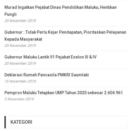
Murad Ingatkan Pejabat Dinas Pendidikan Maluku, Hentikan
Pungli
20 November 2019
Gubernur : Tidak Perlu Kejar Pendapatan, Pioritaskan Pelayanan
Kepada Masyarakat
20 November 2019
Gubernur Maluku Lantik 91 Pejabat Eselon III & IV
20 November 2019
Deklarasi Rumah Pancasila PMKRI Saumlaki
15 November 2019
Pemprov Maluku Tetapkan UMP Tahun 2020 sebesar 2.604.961
5 November 2019
KATEGORI