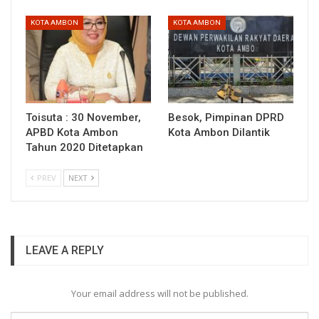
KOTA AMBON
KOTA AMBON
Toisuta : 30 November,
Besok, Pimpinan DPRD
APBD Kota Ambon
Kota Ambon Dilantik
Tahun 2020 Ditetapkan
PREV
NEXT
LEAVE A REPLY
Your email address will not be published.