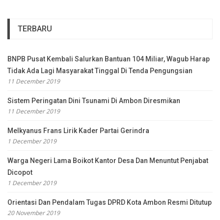
TERBARU
BNPB Pusat Kembali Salurkan Bantuan 104 Miliar, Wagub Harap
Tidak Ada Lagi Masyarakat Tinggal Di Tenda Pengungsian
11 December 2019
Sistem Peringatan Dini Tsunami Di Ambon Diresmikan
11 December 2019
Melkyanus Frans Lirik Kader Partai Gerindra
1 December 2019
Warga Negeri Lama Boikot Kantor Desa Dan Menuntut Penjabat
Dicopot
1 December 2019
Orientasi Dan Pendalam Tugas DPRD Kota Ambon Resmi Ditutup
20 November 2019