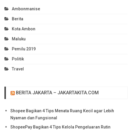
Ambonmanise
Berita
Kota Ambon
Maluku
Pemilu 2019
Politik
Travel
BERITA JAKARTA – JAKARTAKITA.COM
Shopee Bagikan 4 Tips Menata Ruang Kecil agar Lebih
Nyaman dan Fungsional
ShopeePay Bagikan 4 Tips Kelola Pengeluaran Rutin