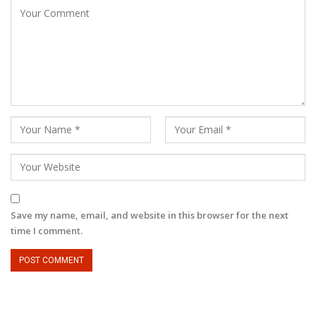
Save my name, email, and website in this browser for the next
time I comment.