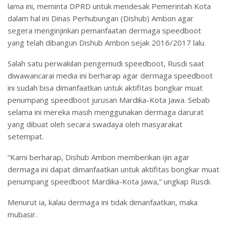
lama ini, meminta DPRD untuk mendesak Pemerintah Kota
dalam hal ini Dinas Perhubungan (Dishub) Ambon agar
segera menginjinkan pemanfaatan dermaga speedboot
yang telah dibangun Dishub Ambon sejak 2016/2017 lalu.
Salah satu perwakilan pengemudi speedboot, Rusdi saat
diwawancarai media ini berharap agar dermaga speedboot
ini sudah bisa dimanfaatkan untuk aktifitas bongkar muat
penumpang speedboot jurusan Mardika-Kota Jawa. Sebab
selama ini mereka masih menggunakan dermaga darurat
yang dibuat oleh secara swadaya oleh masyarakat
setempat.
“Kami berharap, Dishub Ambon memberikan ijin agar
dermaga ini dapat dimanfaatkan untuk aktifitas bongkar muat
penumpang speedboot Mardika-Kota Jawa,” ungkap Rusdi.
Menurut ia, kalau dermaga ini tidak dimanfaatkan, maka
mubasir.