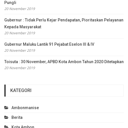
Pungli
20 November 2019
Gubernur : Tidak Perlu Kejar Pendapatan, Pioritaskan Pelayanan
Kepada Masyarakat
20 November 2019
Gubernur Maluku Lantik 91 Pejabat Eselon III & IV
20 November 2019
Toisuta : 30 November, APBD Kota Ambon Tahun 2020 Ditetapkan
20 November 2019
KATEGORI
Ambonmanise
Berita
Kota Ambon