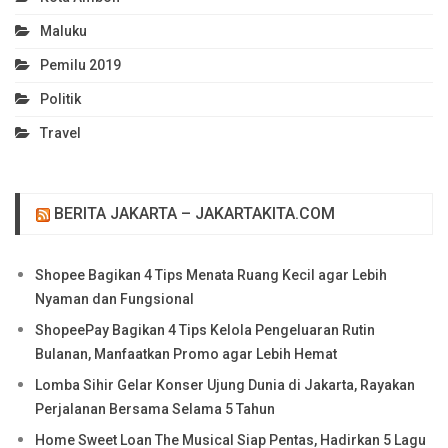
Maluku
Pemilu 2019
Politik
Travel
BERITA JAKARTA – JAKARTAKITA.COM
Shopee Bagikan 4 Tips Menata Ruang Kecil agar Lebih
Nyaman dan Fungsional
ShopeePay Bagikan 4 Tips Kelola Pengeluaran Rutin
Bulanan, Manfaatkan Promo agar Lebih Hemat
Lomba Sihir Gelar Konser Ujung Dunia di Jakarta, Rayakan
Perjalanan Bersama Selama 5 Tahun
Home Sweet Loan The Musical Siap Pentas, Hadirkan 5 Lagu