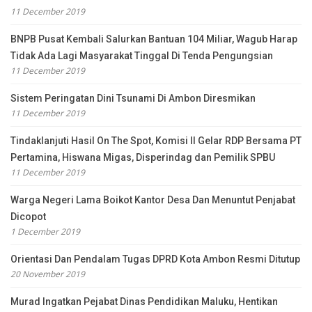
11 December 2019
BNPB Pusat Kembali Salurkan Bantuan 104 Miliar, Wagub Harap
Tidak Ada Lagi Masyarakat Tinggal Di Tenda Pengungsian
11 December 2019
Sistem Peringatan Dini Tsunami Di Ambon Diresmikan
11 December 2019
Tindaklanjuti Hasil On The Spot, Komisi II Gelar RDP Bersama PT
Pertamina, Hiswana Migas, Disperindag dan Pemilik SPBU
11 December 2019
Warga Negeri Lama Boikot Kantor Desa Dan Menuntut Penjabat
Dicopot
1 December 2019
Orientasi Dan Pendalam Tugas DPRD Kota Ambon Resmi Ditutup
20 November 2019
Murad Ingatkan Pejabat Dinas Pendidikan Maluku, Hentikan