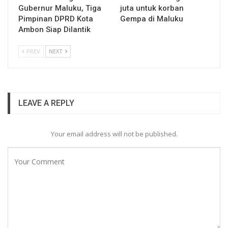
Gubernur Maluku, Tiga
juta untuk korban
Pimpinan DPRD Kota
Gempa di Maluku
Ambon Siap Dilantik
PREV
NEXT
LEAVE A REPLY
Your email address will not be published.