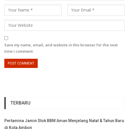
Save my name, email, and website in this browser for the next
time I comment.
TERBARU
Pertamina Jamin Stok BBM Aman Menjelang Natal & Tahun Baru
di Kota Ambon