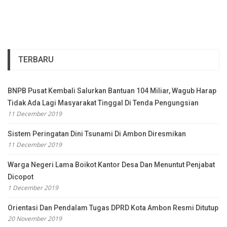
TERBARU
BNPB Pusat Kembali Salurkan Bantuan 104 Miliar, Wagub Harap
Tidak Ada Lagi Masyarakat Tinggal Di Tenda Pengungsian
11 December 2019
Sistem Peringatan Dini Tsunami Di Ambon Diresmikan
11 December 2019
Warga Negeri Lama Boikot Kantor Desa Dan Menuntut Penjabat
Dicopot
1 December 2019
Orientasi Dan Pendalam Tugas DPRD Kota Ambon Resmi Ditutup
20 November 2019