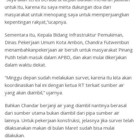
untuk itu, karena itu saya minta dukungan doa dari
masyarakat untuk menopang saya untuk memperjuangkan
kepentingan rakyat,”ucapnya.
Sementara itu, Kepala Bidang Infrastruktur Pemukiman,
Dinas Pekerjaan Umum Kota Ambon, Chandra Futwembun
menambahkanpekerjaan air bersih untuk masyarakat Pinang
Putih telah masuk dalam APBD, dan akan mulai dikerjakan
dalam waktu dekat.
“Minggu depan sudah melakukan survei, karena itu kita akan
koordinasikan hal ini dengan ketua RT terkait sumber air
yang akan diambil,” ujarnya.
Bahkan Chandar berjanji air yang diambil nantinya berasal
dari sumber utama bukan diambil dari pipa sumber air
lainnya. Untuk pekerjaan konstruksi, jelasnya jika survei telah
dilaksanakan makan di bulan Maret sudah bisa mulai
dilakukan.