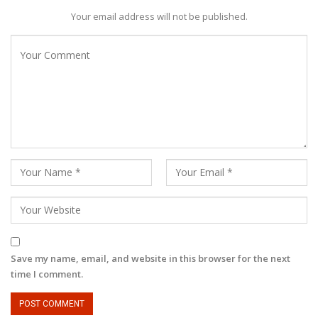
Your email address will not be published.
Save my name, email, and website in this browser for the next
time I comment.