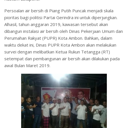
Persoalan air bersih di Piang Putih Puncak menjadi skala
pioritas bagi politisi Partai Gerindra ini untuk diperjungkan.
Alhasil, tahun anggaran 2019, kawasan tersebut akan
dibangun instalasi air bersih oleh Dinas Pekerjaan Umum dan
Perumahan Rakyat (PUPR) Kota Ambon. Bahkan, dalam
waktu dekat ini, Dinas PUPR Kota Ambon akan melakukan
survei dengan melibatkan Ketua Rukun Tetangga (RT)
setempat dan pembangunan air bersih akan dilakukan pada
awal Bulan Maret 2019.