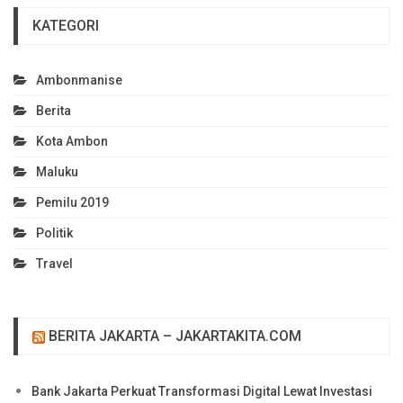
KATEGORI
Ambonmanise
Berita
Kota Ambon
Maluku
Pemilu 2019
Politik
Travel
BERITA JAKARTA – JAKARTAKITA.COM
Bank Jakarta Perkuat Transformasi Digital Lewat Investasi