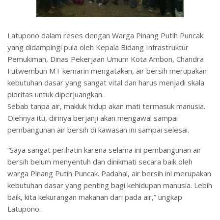
Latupono dalam reses dengan Warga Pinang Putih Puncak
yang didampingi pula oleh Kepala Bidang Infrastruktur
Pemukiman, Dinas Pekerjaan Umum Kota Ambon, Chandra
Futwembun MT kemarin mengatakan, air bersih merupakan
kebutuhan dasar yang sangat vital dan harus menjadi skala
pioritas untuk diperjuangkan.
Sebab tanpa air, makluk hidup akan mati termasuk manusia.
Olehnya itu, dirinya berjanji akan mengawal sampai
pembangunan air bersih di kawasan ini sampai selesai.
“Saya sangat perihatin karena selama ini pembangunan air
bersih belum menyentuh dan dinikmati secara baik oleh
warga Pinang Putih Puncak. Padahal, air bersih ini merupakan
kebutuhan dasar yang penting bagi kehidupan manusia. Lebih
baik, kita kekurangan makanan dari pada air,” ungkap
Latupono.