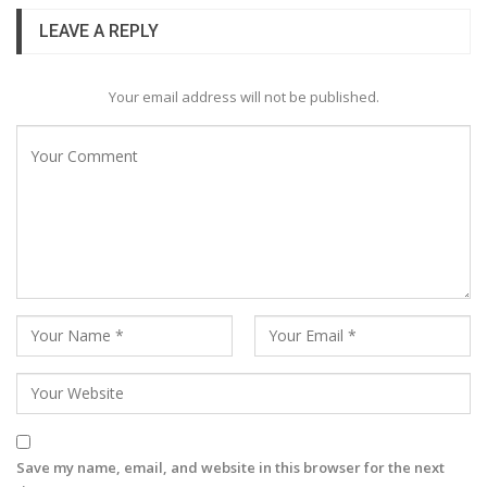
LEAVE A REPLY
Your email address will not be published.
Save my name, email, and website in this browser for the next