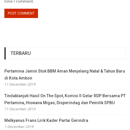
time I comment.
TERBARU
Pertamina Jamin Stok BBM Aman Menjelang Natal & Tahun Baru
di Kota Ambon
11 December 2019
Tindaklanjuti Hasil On The Spot, Komisi II Gelar RDP Bersama PT
Pertamina, Hiswana Migas, Disperindag dan Pemilik SPBU
11 December 2019
Melkyanus Frans Lirik Kader Partai Gerindra
1 December 2019