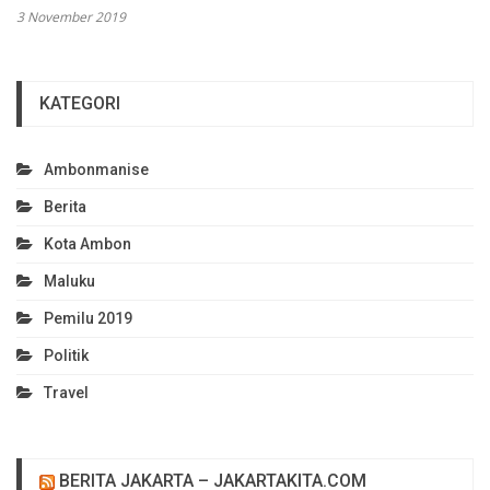
3 November 2019
KATEGORI
Ambonmanise
Berita
Kota Ambon
Maluku
Pemilu 2019
Politik
Travel
BERITA JAKARTA – JAKARTAKITA.COM