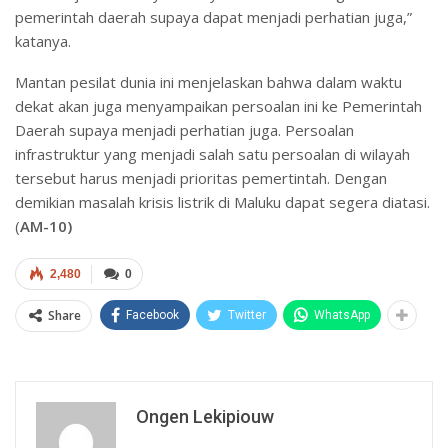
pemerintah daerah supaya dapat menjadi perhatian juga,”
katanya.
Mantan pesilat dunia ini menjelaskan bahwa dalam waktu
dekat akan juga menyampaikan persoalan ini ke Pemerintah
Daerah supaya menjadi perhatian juga. Persoalan
infrastruktur yang menjadi salah satu persoalan di wilayah
tersebut harus menjadi prioritas pemertintah. Dengan
demikian masalah krisis listrik di Maluku dapat segera diatasi.
(
AM-10)
2,480
0
Share
Facebook
Twitter
WhatsApp
Ongen Lekipiouw