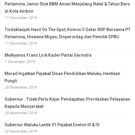
Pertamina Jamin Stok BBM Aman Menjelang Natal & Tahun Baru
di Kota Ambon
11 December 2019
Tindaklanjuti Hasil On The Spot, Komisi II Gelar RDP Bersama PT
Pertamina, Hiswana Migas, Disperindag dan Pemilik SPBU
11 December 2019
Melkyanus Frans Lirik Kader Partai Gerindra
1 December 2019
Murad Ingatkan Pejabat Dinas Pendidikan Maluku, Hentikan
Pungli
20 November 2019
Gubernur : Tidak Perlu Kejar Pendapatan, Pioritaskan Pelayanan
Kepada Masyarakat
20 November 2019
Gubernur Maluku Lantik 91 Pejabat Eselon III & IV
20 November 2019