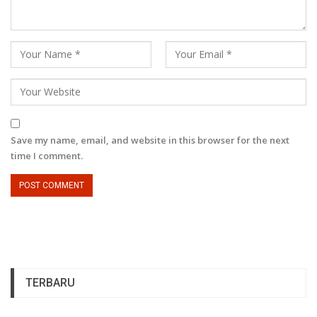
Save my name, email, and website in this browser for the next
time I comment.
TERBARU