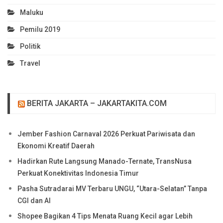
Maluku
Pemilu 2019
Politik
Travel
BERITA JAKARTA – JAKARTAKITA.COM
Jember Fashion Carnaval 2026 Perkuat Pariwisata dan
Ekonomi Kreatif Daerah
Hadirkan Rute Langsung Manado-Ternate, TransNusa
Perkuat Konektivitas Indonesia Timur
Pasha Sutradarai MV Terbaru UNGU, “Utara-Selatan” Tanpa
CGI dan AI
Shopee Bagikan 4 Tips Menata Ruang Kecil agar Lebih