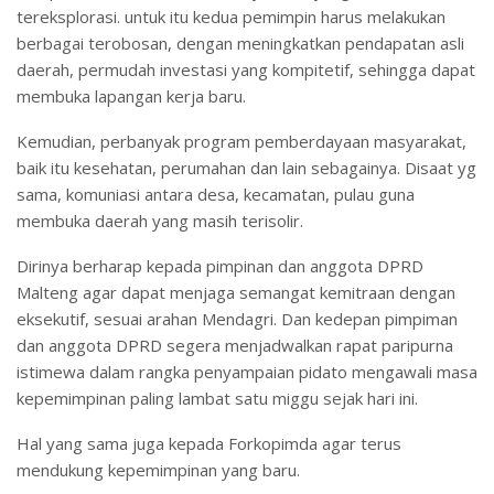
tereksplorasi. untuk itu kedua pemimpin harus melakukan
berbagai terobosan, dengan meningkatkan pendapatan asli
daerah, permudah investasi yang kompitetif, sehingga dapat
membuka lapangan kerja baru.
Kemudian, perbanyak program pemberdayaan masyarakat,
baik itu kesehatan, perumahan dan lain sebagainya. Disaat yg
sama, komuniasi antara desa, kecamatan, pulau guna
membuka daerah yang masih terisolir.
Dirinya berharap kepada pimpinan dan anggota DPRD
Malteng agar dapat menjaga semangat kemitraan dengan
eksekutif, sesuai arahan Mendagri. Dan kedepan pimpiman
dan anggota DPRD segera menjadwalkan rapat paripurna
istimewa dalam rangka penyampaian pidato mengawali masa
kepemimpinan paling lambat satu miggu sejak hari ini.
Hal yang sama juga kepada Forkopimda agar terus
mendukung kepemimpinan yang baru.