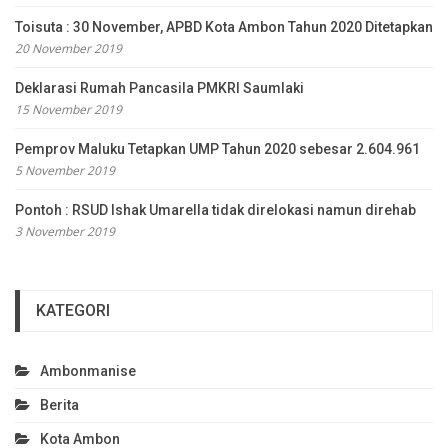
Toisuta : 30 November, APBD Kota Ambon Tahun 2020 Ditetapkan
20 November 2019
Deklarasi Rumah Pancasila PMKRI Saumlaki
15 November 2019
Pemprov Maluku Tetapkan UMP Tahun 2020 sebesar 2.604.961
5 November 2019
Pontoh : RSUD Ishak Umarella tidak direlokasi namun direhab
3 November 2019
KATEGORI
Ambonmanise
Berita
Kota Ambon