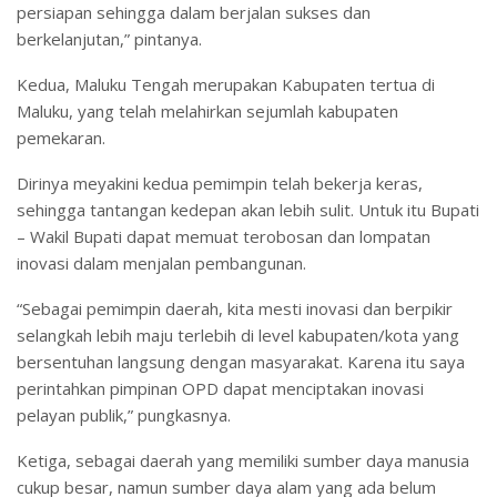
persiapan sehingga dalam berjalan sukses dan
berkelanjutan,” pintanya.
Kedua, Maluku Tengah merupakan Kabupaten tertua di
Maluku, yang telah melahirkan sejumlah kabupaten
pemekaran.
Dirinya meyakini kedua pemimpin telah bekerja keras,
sehingga tantangan kedepan akan lebih sulit. Untuk itu Bupati
– Wakil Bupati dapat memuat terobosan dan lompatan
inovasi dalam menjalan pembangunan.
“Sebagai pemimpin daerah, kita mesti inovasi dan berpikir
selangkah lebih maju terlebih di level kabupaten/kota yang
bersentuhan langsung dengan masyarakat. Karena itu saya
perintahkan pimpinan OPD dapat menciptakan inovasi
pelayan publik,” pungkasnya.
Ketiga, sebagai daerah yang memiliki sumber daya manusia
cukup besar, namun sumber daya alam yang ada belum