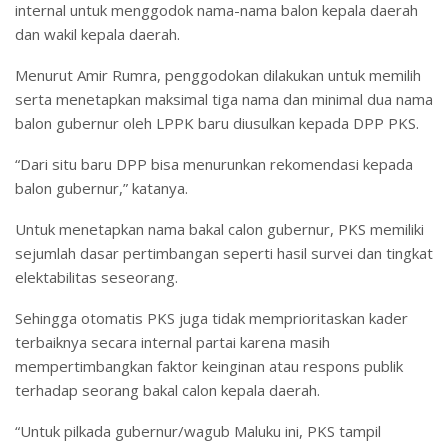
internal untuk menggodok nama-nama balon kepala daerah
dan wakil kepala daerah.
Menurut Amir Rumra, penggodokan dilakukan untuk memilih
serta menetapkan maksimal tiga nama dan minimal dua nama
balon gubernur oleh LPPK baru diusulkan kepada DPP PKS.
“Dari situ baru DPP bisa menurunkan rekomendasi kepada
balon gubernur,” katanya.
Untuk menetapkan nama bakal calon gubernur, PKS memiliki
sejumlah dasar pertimbangan seperti hasil survei dan tingkat
elektabilitas seseorang.
Sehingga otomatis PKS juga tidak memprioritaskan kader
terbaiknya secara internal partai karena masih
mempertimbangkan faktor keinginan atau respons publik
terhadap seorang bakal calon kepala daerah.
“Untuk pilkada gubernur/wagub Maluku ini, PKS tampil