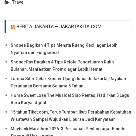
Travel
BERITA JAKARTA – JAKARTAKITA.COM
Shopee Bagikan 4 Tips Menata Ruang Kecil agar Lebih
Nyaman dan Fungsional
ShopeePay Bagikan 4 Tips Kelola Pengeluaran Rutin
Bulanan, Manfaatkan Promo agar Lebih Hemat
Lomba Sihir Gelar Konser Ujung Dunia di Jakarta, Rayakan
Perjalanan Bersama Selama 5 Tahun
Home Sweet Loan The Musical Siap Pentas, Hadirkan 5 Lagu
Baru Karya Idgitaf
15 tahun Tiket.com, Terus Tumbuh Ikuti Perubahan Kebutuhan
Wisatawan Sampai Wujudkan Liburan Jadi Kenyataan
Maybank Marathon 2026: 3 Persiapan Penting agar Finish