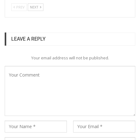
PREV
NEXT
LEAVE A REPLY
Your email address will not be published.