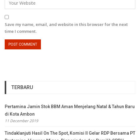
Save my name, email, and website in this browser for the next
time I comment.
TERBARU
Pertamina Jamin Stok BBM Aman Menjelang Natal & Tahun Baru
di Kota Ambon
11 December 2019
Tindaklanjuti Hasil On The Spot, Komisi II Gelar RDP Bersama PT