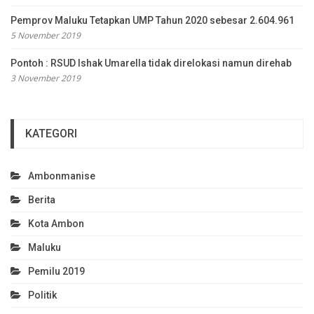
Pemprov Maluku Tetapkan UMP Tahun 2020 sebesar 2.604.961
5 November 2019
Pontoh : RSUD Ishak Umarella tidak direlokasi namun direhab
3 November 2019
KATEGORI
Ambonmanise
Berita
Kota Ambon
Maluku
Pemilu 2019
Politik