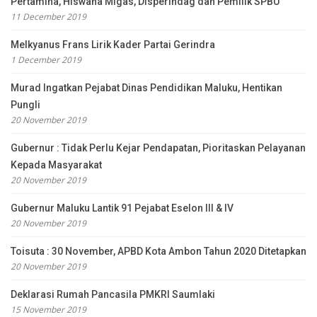
Pertamina, Hiswana Migas, Disperindag dan Pemilik SPBU
11 December 2019
Melkyanus Frans Lirik Kader Partai Gerindra
1 December 2019
Murad Ingatkan Pejabat Dinas Pendidikan Maluku, Hentikan
Pungli
20 November 2019
Gubernur : Tidak Perlu Kejar Pendapatan, Pioritaskan Pelayanan
Kepada Masyarakat
20 November 2019
Gubernur Maluku Lantik 91 Pejabat Eselon III & IV
20 November 2019
Toisuta : 30 November, APBD Kota Ambon Tahun 2020 Ditetapkan
20 November 2019
Deklarasi Rumah Pancasila PMKRI Saumlaki
15 November 2019