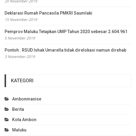
20 November 2019
Deklarasi Rumah Pancasila PMKRI Saumlaki
15 November 2019
Pemprov Maluku Tetapkan UMP Tahun 2020 sebesar 2.604.961
5 November 2019
Pontoh : RSUD Ishak Umarella tidak direlokasi namun direhab
3 November 2019
KATEGORI
Ambonmanise
Berita
Kota Ambon
Maluku