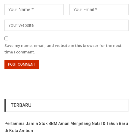
Save my name, email, and website in this browser for the next
time I comment.
TERBARU
Pertamina Jamin Stok BBM Aman Menjelang Natal & Tahun Baru
di Kota Ambon