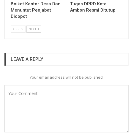
Boikot Kantor Desa Dan
Tugas DPRD Kota
Menuntut Penjabat
Ambon Resmi Ditutup
Dicopot
PREV
NEXT
LEAVE A REPLY
Your email address will not be published.