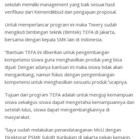
sekolah memiliki management yang baik sesuai hasil
verifikasi dari Kemendikbud dan pengajuan proposal.
Untuk memperlancar program ini maka Tiwery sudah
mengikuti bimbingan teknik (Bimtek) TEFA di Jakarta,
bersama dengan kepala SMK lain di Indonesia.
“Bantuan TEFA ini diberikan untuk pengembangan
kompetensi siswa guna menghasilkan produk yang bisa
dijual. Dengan adanya bantuan ini maka siswa tidak akan
mengambang, namun fokus dengan pengembangan
kompetensi untuk menghasilkan sesuatu produk.”ucapnya.
Tujuan dari program TEFA adalah untuk menguji kemampuan
siswa sekaligus siswa dapat mengetahui kemampuannya dan
setelah lulus, siswa dapat mengembangkannya di
masyarakat.
“Saya sudah melakukan penandatanganan MoU dengan
Direktorat PSMK Subdit Kurikulum di Jakarta pekan kemarin,