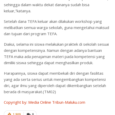
sehingga dalam waktu dekat dananya sudah bisa
keluar,”katanya.
Setelah dana TEFA keluar akan dilakukan workshop yang
melibatkan semua warga sekolah, guna mengetahui maksud
dan tujuan dari program TEFA.
Diakui, selama ini siswa melakukan praktek di sekolah sesuai
dengan kompetensinya. Namun dengan adanya bantuan
TEFA maka ada penajaman materi pada kompetensi yang
dimiliki siswa sehingga dapat menghasilkan produk.
Harapannya, siswa dapat membekali diri dengan fasilitas
yang ada serta serius untuk mengembangkan kompetensi
diri, agar ilmu yang diperoleh dapat dikembangkan setelah
berada di masyarakat.(TM02)
Copyright by: Media Online Tribun-Maluku.com
1,909
0