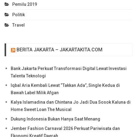
Pemilu 2019
Politik
Travel
BERITA JAKARTA – JAKARTAKITA.COM
Bank Jakarta Perkuat Transformasi Digital Lewat Investasi
Talenta Teknologi
Iqbal Aria Kembali Lewat “Takkan Ada”, Single Kedua di
Bawah Label Milik Afgan
Kalya Islamadina dan Chintana Jo Jadi Dua Sosok Kaluna di
Home Sweet Loan The Musical
Dukung Indonesia Bukan Hanya Saat Menang
Jember Fashion Carnaval 2026 Perkuat Pariwisata dan
Ekonomi Kreatif Daerah