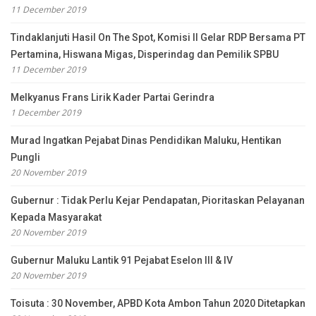
11 December 2019
Tindaklanjuti Hasil On The Spot, Komisi II Gelar RDP Bersama PT
Pertamina, Hiswana Migas, Disperindag dan Pemilik SPBU
11 December 2019
Melkyanus Frans Lirik Kader Partai Gerindra
1 December 2019
Murad Ingatkan Pejabat Dinas Pendidikan Maluku, Hentikan
Pungli
20 November 2019
Gubernur : Tidak Perlu Kejar Pendapatan, Pioritaskan Pelayanan
Kepada Masyarakat
20 November 2019
Gubernur Maluku Lantik 91 Pejabat Eselon III & IV
20 November 2019
Toisuta : 30 November, APBD Kota Ambon Tahun 2020 Ditetapkan