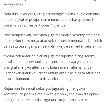
kejuaraan ini.
“Ada dua kelas yang kita pertandingkan yakni putra dan putri
untuk tingkatan pelajar dan umum, kita berharap seluruh
peserta dapat berpartisipasi,” ujarnya.
Roy menjelaskan, pihaknya juga membuka kesempatan bagi
setiap klub tenis meja atau sekolah untuk mendaftarkan lebih
dari satu pasangan pemain dalam kejuaraan antar pelajar ini.
“Kejuaraan antar pelajar ini juga merupakan ajang seleksi,
sekaligus mempersiapkan petenis mana saja yang bisa
diangkat menjadi atlet dan dibina secara rutin nantinya.
Sedangkan untuk kejuaraan umum akan diikuti para atlet dari
seluruh kabupaten/kota di Maluku,” katanya.
Kejuaraan tersebut sekaligus juga ajang mengukur
kemampuan petenis meja kota Ambon yang akan disiapkan
menghadapi Pekan Olahraga Maluku (Popmal) 2018.