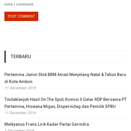
time I comment.
TERBARU
Pertamina Jamin Stok BBM Aman Menjelang Natal & Tahun Baru
di Kota Ambon
11 December 2019
Tindaklanjuti Hasil On The Spot, Komisi II Gelar RDP Bersama PT
Pertamina, Hiswana Migas, Disperindag dan Pemilik SPBU
11 December 2019
Melkyanus Frans Lirik Kader Partai Gerindra
1 December 2019