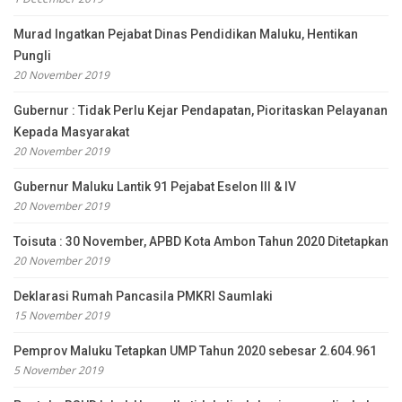
Murad Ingatkan Pejabat Dinas Pendidikan Maluku, Hentikan
Pungli
20 November 2019
Gubernur : Tidak Perlu Kejar Pendapatan, Pioritaskan Pelayanan
Kepada Masyarakat
20 November 2019
Gubernur Maluku Lantik 91 Pejabat Eselon III & IV
20 November 2019
Toisuta : 30 November, APBD Kota Ambon Tahun 2020 Ditetapkan
20 November 2019
Deklarasi Rumah Pancasila PMKRI Saumlaki
15 November 2019
Pemprov Maluku Tetapkan UMP Tahun 2020 sebesar 2.604.961
5 November 2019