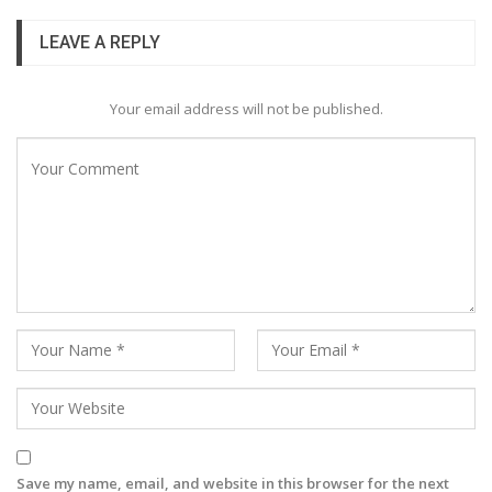
LEAVE A REPLY
Your email address will not be published.
Save my name, email, and website in this browser for the next