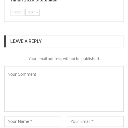
PREV
NEXT
LEAVE A REPLY
Your email address will not be published.