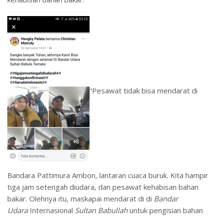
“Pesawat tidak bisa mendarat di
Bandara Pattimura Ambon, lantaran cuaca buruk. Kita hampir
tiga jam setengah diudara, dan pesawat kehabisan bahan
bakar. Olehnya itu, maskapai mendarat di di
Bandar
Udara
Internasional
Sultan Babullah
untuk pengisian bahan