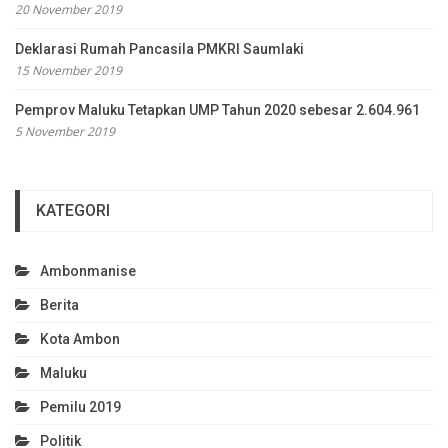
20 November 2019
Deklarasi Rumah Pancasila PMKRI Saumlaki
15 November 2019
Pemprov Maluku Tetapkan UMP Tahun 2020 sebesar 2.604.961
5 November 2019
KATEGORI
Ambonmanise
Berita
Kota Ambon
Maluku
Pemilu 2019
Politik