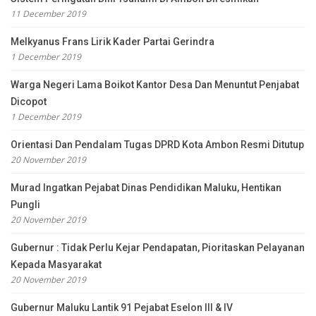
11 December 2019
Melkyanus Frans Lirik Kader Partai Gerindra
1 December 2019
Warga Negeri Lama Boikot Kantor Desa Dan Menuntut Penjabat
Dicopot
1 December 2019
Orientasi Dan Pendalam Tugas DPRD Kota Ambon Resmi Ditutup
20 November 2019
Murad Ingatkan Pejabat Dinas Pendidikan Maluku, Hentikan
Pungli
20 November 2019
Gubernur : Tidak Perlu Kejar Pendapatan, Pioritaskan Pelayanan
Kepada Masyarakat
20 November 2019
Gubernur Maluku Lantik 91 Pejabat Eselon III & IV