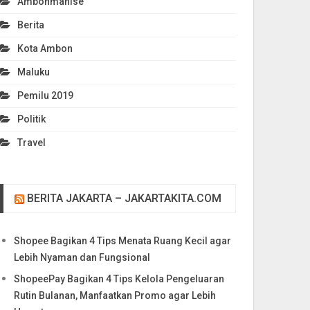
Ambonmanise
Berita
Kota Ambon
Maluku
Pemilu 2019
Politik
Travel
BERITA JAKARTA – JAKARTAKITA.COM
Shopee Bagikan 4 Tips Menata Ruang Kecil agar
Lebih Nyaman dan Fungsional
ShopeePay Bagikan 4 Tips Kelola Pengeluaran
Rutin Bulanan, Manfaatkan Promo agar Lebih