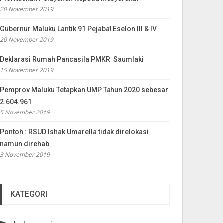
20 November 2019
Gubernur Maluku Lantik 91 Pejabat Eselon III & IV
20 November 2019
Deklarasi Rumah Pancasila PMKRI Saumlaki
15 November 2019
Pemprov Maluku Tetapkan UMP Tahun 2020 sebesar
2.604.961
5 November 2019
Pontoh : RSUD Ishak Umarella tidak direlokasi
namun direhab
3 November 2019
KATEGORI