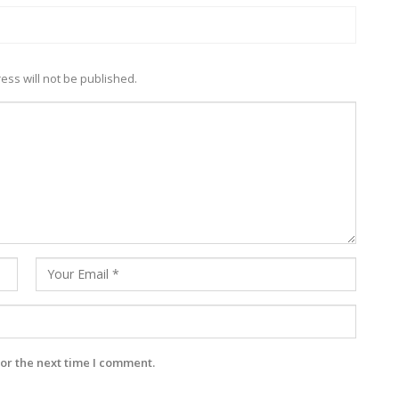
ess will not be published.
or the next time I comment.