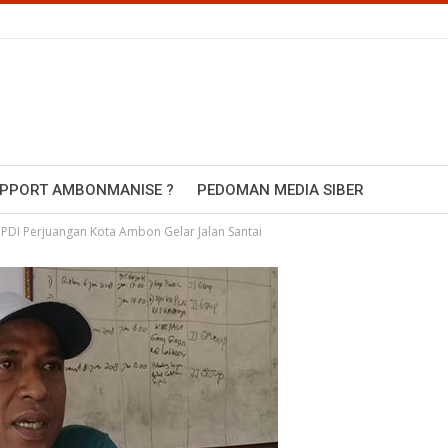
UPPORT AMBONMANISE ?
PEDOMAN MEDIA SIBER
 PDI Perjuangan Kota Ambon Gelar Jalan Santai