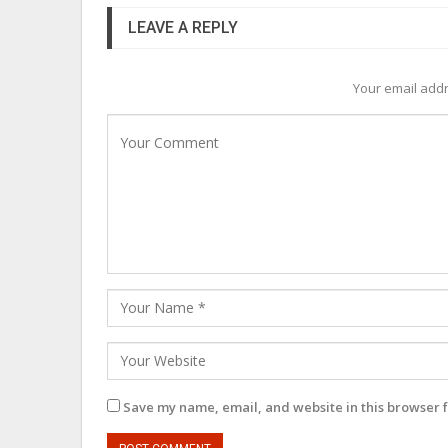
LEAVE A REPLY
Your email addr
Save my name, email, and website in this browser f